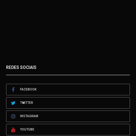
REDES SOCIAIS
FACEBOOK
TWITTER
INSTAGRAM
YOUTUBE