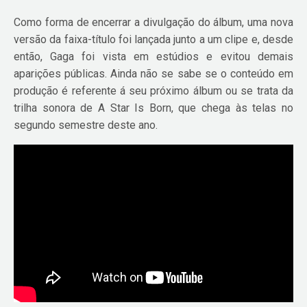
Como forma de encerrar a divulgação do álbum, uma nova
versão da faixa-título foi lançada junto a um clipe e, desde
então, Gaga foi vista em estúdios e evitou demais
aparições públicas. Ainda não se sabe se o conteúdo em
produção é referente á seu próximo álbum ou se trata da
trilha sonora de A Star Is Born, que chega às telas no
segundo semestre deste ano.