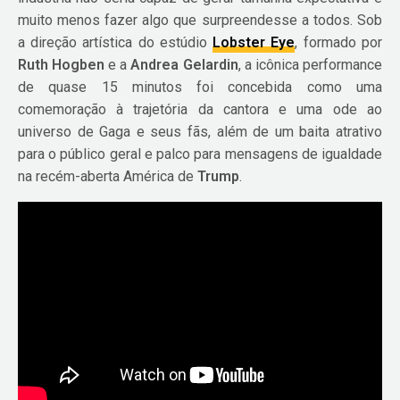
muito menos fazer algo que surpreendesse a todos. Sob
a direção artística do estúdio
Lobster Eye
, formado por
Ruth Hogben
e a
Andrea Gelardin
, a icônica performance
de quase 15 minutos foi concebida como uma
comemoração à trajetória da cantora e uma ode ao
universo de Gaga e seus fãs, além de um baita atrativo
para o público geral e palco para mensagens de igualdade
na recém-aberta América de
Trump
.