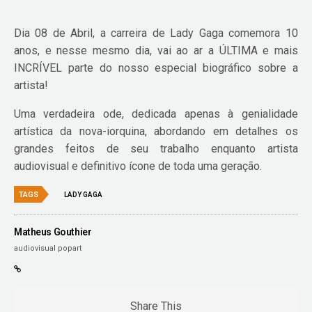
Dia 08 de Abril, a carreira de Lady Gaga comemora 10
anos, e nesse mesmo dia, vai ao ar a ÚLTIMA e mais
INCRÍVEL parte do nosso especial biográfico sobre a
artista!
Uma verdadeira ode, dedicada apenas à genialidade
artística da nova-iorquina, abordando em detalhes os
grandes feitos de seu trabalho enquanto artista
audiovisual e definitivo ícone de toda uma geração.
TAGS
LADY GAGA
Matheus Gouthier
audiovisual popart
Share This