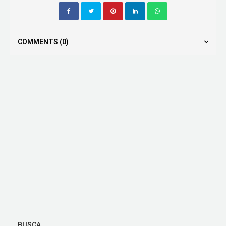
COMMENTS
(0)
BUSCA