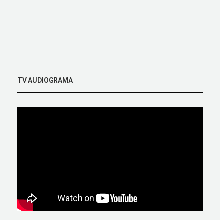
TV AUDIOGRAMA