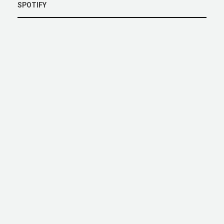
SPOTIFY