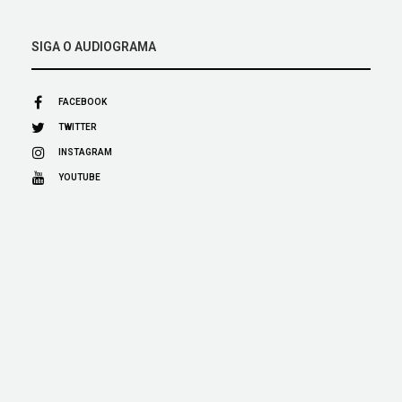
SIGA O AUDIOGRAMA
FACEBOOK
TWITTER
INSTAGRAM
YOUTUBE