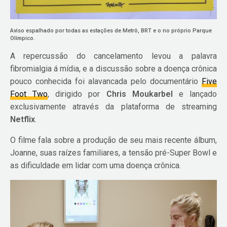
Aviso espalhado por todas as estações de Metrô, BRT e o no próprio Parque
Olímpico.
A repercussão do cancelamento levou a palavra
fibromialgia á mídia, e a discussão sobre a doença crônica
pouco conhecida foi alavancada pelo documentário
Five
Foot Two
, dirigido por
Chris Moukarbel
e lançado
exclusivamente através da plataforma de streaming
Netflix
.
O filme fala sobre a produção de seu mais recente álbum,
Joanne, suas raízes familiares, a tensão pré-Super Bowl e
as dificuldade em lidar com uma doença crônica.