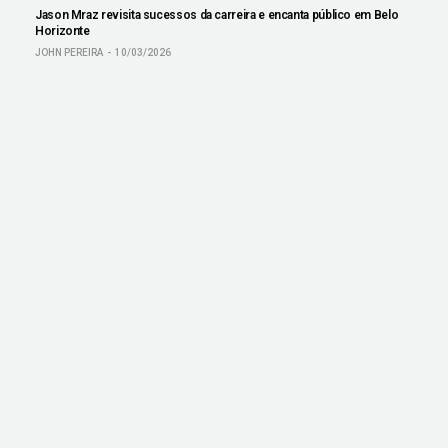
Jason Mraz revisita sucessos da carreira e encanta público em Belo
Horizonte
JOHN PEREIRA
10/03/2026