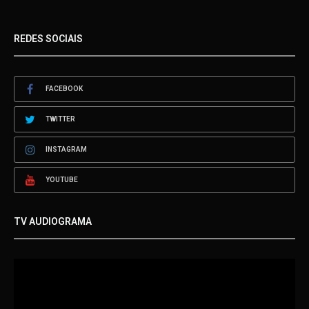
REDES SOCIAIS
FACEBOOK
TWITTER
INSTAGRAM
YOUTUBE
TV AUDIOGRAMA