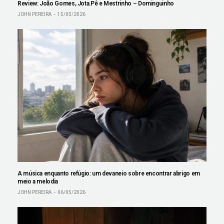
Review: João Gomes, Jota.Pê e Mestrinho – Dominguinho
JOHN PEREIRA
15/05/2026
A música enquanto refúgio: um devaneio sobre encontrar abrigo em
meio a melodia
JOHN PEREIRA
06/05/2026