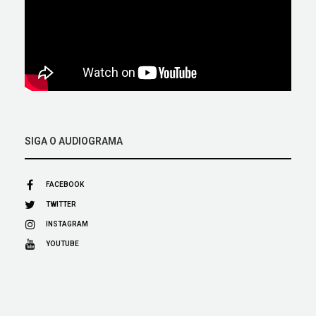
SIGA O AUDIOGRAMA
FACEBOOK
TWITTER
INSTAGRAM
YOUTUBE