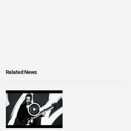
Related News