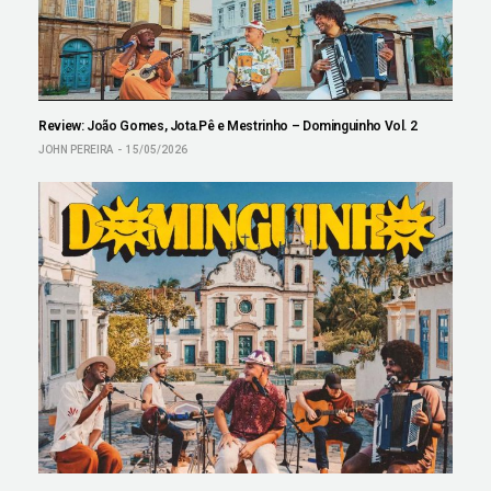
Review: João Gomes, Jota.Pê e Mestrinho – Dominguinho Vol. 2
JOHN PEREIRA
15/05/2026