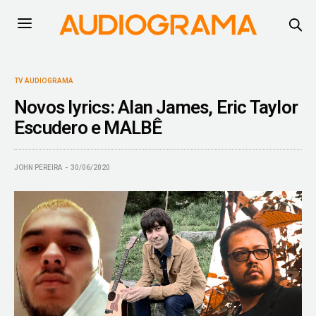
TV AUDIOGRAMA
Novos lyrics: Alan James, Eric Taylor
Escudero e MALBÊ
JOHN PEREIRA
30/06/2020