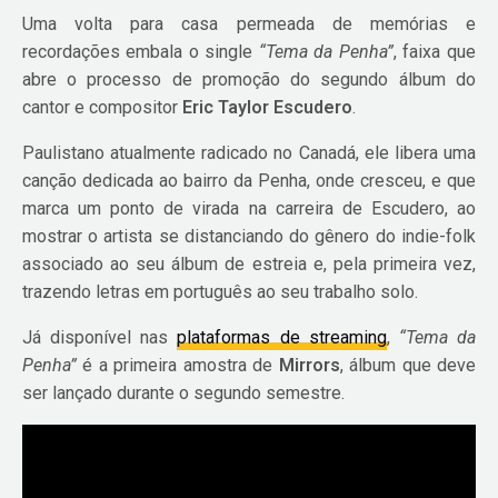
Uma volta para casa permeada de memórias e
recordações embala o single
“Tema da Penha”
, faixa que
abre o processo de promoção do segundo álbum do
cantor e compositor
Eric Taylor Escudero
.
Paulistano atualmente radicado no Canadá, ele libera uma
canção dedicada ao bairro da Penha, onde cresceu, e que
marca um ponto de virada na carreira de Escudero, ao
mostrar o artista se distanciando do gênero do indie-folk
associado ao seu álbum de estreia e, pela primeira vez,
trazendo letras em português ao seu trabalho solo.
Já disponível nas
plataformas de streaming
,
“Tema da
Penha”
é a primeira amostra de
Mirrors
, álbum que deve
ser lançado durante o segundo semestre.