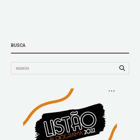
BUSCA