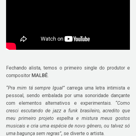
Fechando alista, temos o primeiro single do produtor e
compositor
MALBÊ
.
“Pra mim tá sempre Igual”
carrega uma letra intimista e
pessoal, sendo embalada por uma sonoridade dançante
com elementos alternativos e experimentais.
“Como
cresci escutando de jazz a funk brasileiro, acredito que
meu primeiro projeto espelha e mistura meus gostos
musicais e cria uma espécie de novo gênero, ou talvez só
uma bagunça sem regras”
, se diverte o artista.