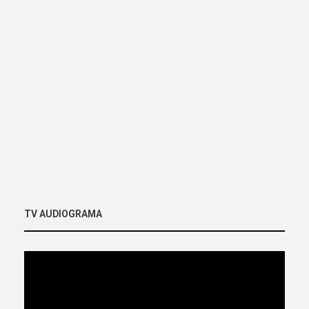
TV AUDIOGRAMA