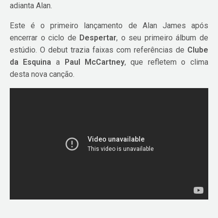
adianta Alan.
Este é o primeiro lançamento de Alan James após
encerrar o ciclo de
Despertar
, o seu primeiro álbum de
estúdio. O debut trazia faixas com referências de
Clube
da Esquina
a
Paul McCartney
, que refletem o clima
desta nova canção.