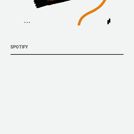
SPOTIFY