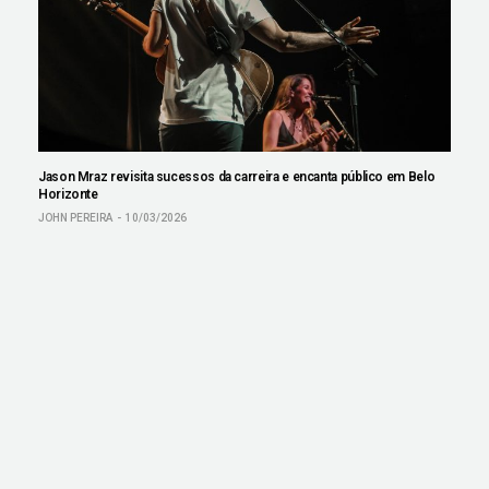
Jason Mraz revisita sucessos da carreira e encanta público em Belo
Horizonte
JOHN PEREIRA
10/03/2026