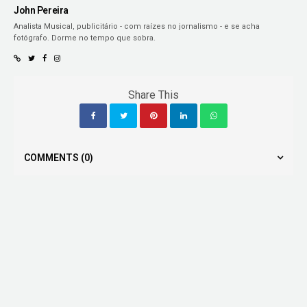
John Pereira
Analista Musical, publicitário - com raízes no jornalismo - e se acha
fotógrafo. Dorme no tempo que sobra.
Share This
COMMENTS
(0)