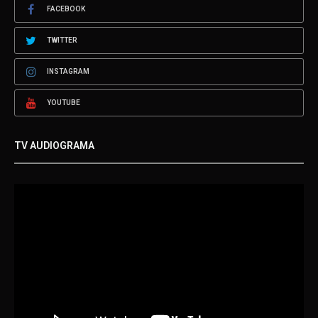
FACEBOOK
TWITTER
INSTAGRAM
YOUTUBE
TV AUDIOGRAMA