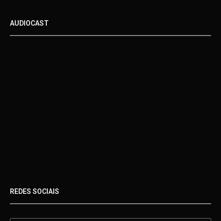
AUDIOCAST
REDES SOCIAIS