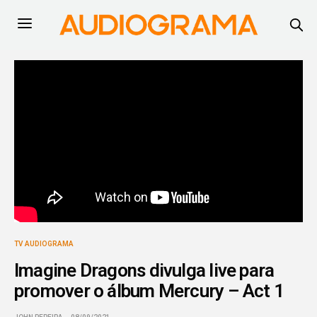
TV AUDIOGRAMA
Imagine Dragons divulga live para
promover o álbum Mercury – Act 1