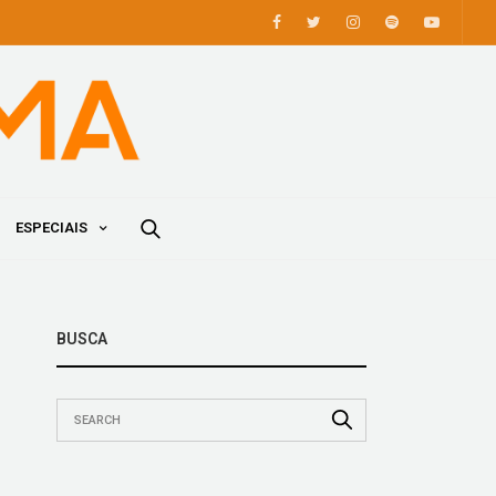
ESPECIAIS
BUSCA