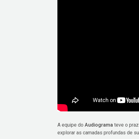
A equipe do
Audiograma
teve o praz
explorar as camadas profundas de sua