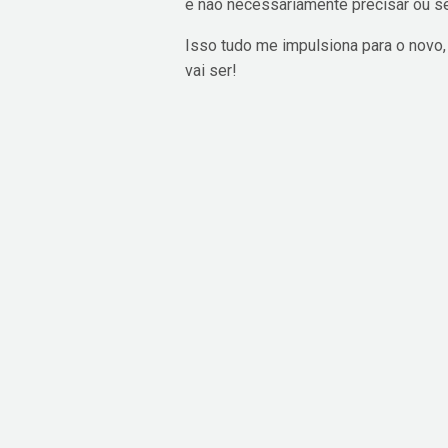
e não necessariamente precisar ou s
Isso tudo me impulsiona para o novo,
vai ser!