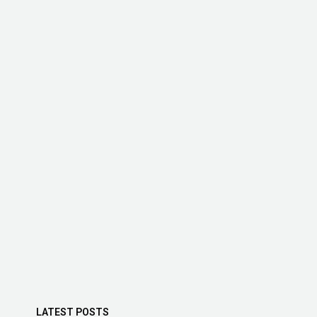
LATEST POSTS