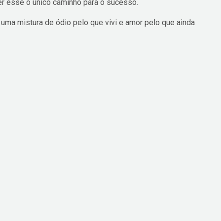
er esse o único caminho para o sucesso.
 uma mistura de ódio pelo que vivi e amor pelo que ainda