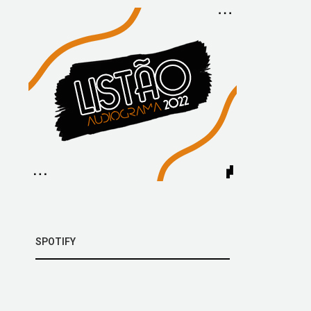
SPOTIFY