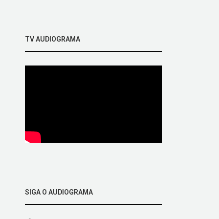
TV AUDIOGRAMA
SIGA O AUDIOGRAMA