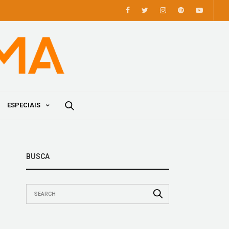
ESPECIAIS
BUSCA