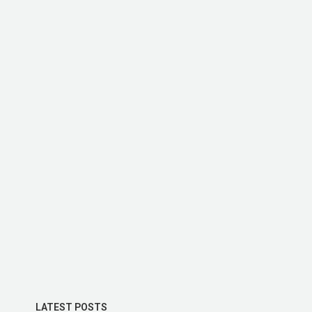
LATEST POSTS