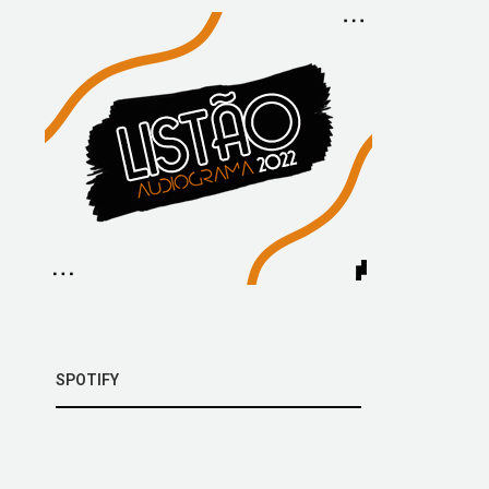
SPOTIFY