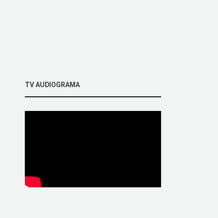
TV AUDIOGRAMA