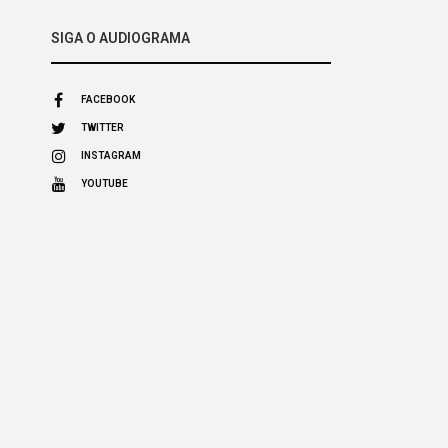
SIGA O AUDIOGRAMA
FACEBOOK
TWITTER
INSTAGRAM
YOUTUBE