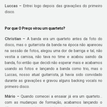
Luccas –
Entrei logo depois das gravações do primeiro
disco.
Por que O Preço virou um quarteto?
Christian –
A banda era um quarteto antes da foto do
disco, mas o guitarrista da banda na época não apareceu
na sessão de fotos, alegou uma dor de barriga e tal, não
vestia a camisa, não tava no time e acabou saindo da
banda, foi então que decidi não esperar mais e acabamos
usando as fotos e lançando a banda como trio, mas o
Luccas, nosso atual guitarrista, já havia sido convidado
durante as gravações e gravou alguns backing vocals no
primeiro disco.
Mário –
Quando comecei a ensaiar já era um quarteto…
com as mudanças de formação, acabamos lançando o