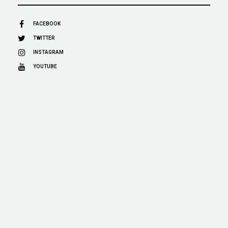
FACEBOOK
TWITTER
INSTAGRAM
YOUTUBE