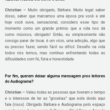
Christian –
Muito obrigado, Bárbara. Muito legal saber
disso, saber que marcamos uma época pra você e até
hoje você ouve, sensacional, considero esse tipo de
momento como um grande prêmio que a vida nos dá
como músicos, obrigado! Então, eu simplesmente não
consigo parar de tocar, é um vício, uma adicção, algo que
eu preciso fazer, sendo fácil ou difícil. Desafio na vida
todos nós temos, mas continuo enfrentando todas as
dificuldades com fé, fúria e honestidade.
Por fim, querem deixar alguma mensagem pros leitores
do Audiograma?
Christian –
Valeu todas as pessoas que tiveram o tempo
e o interesse de ler as “groséias” que este doido aqui
fala (risos). Obrigado Bárbara e Audiograma pelo espaço