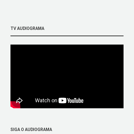
TV AUDIOGRAMA
SIGA O AUDIOGRAMA