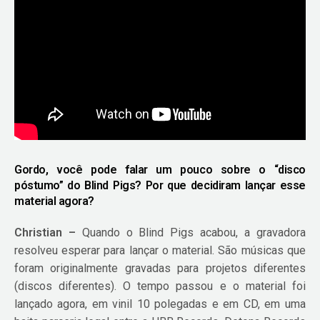
Gordo, você pode falar um pouco sobre o “disco
póstumo” do Blind Pigs? Por que decidiram lançar esse
material agora?
Christian –
Quando o Blind Pigs acabou, a gravadora
resolveu esperar para lançar o material. São músicas que
foram originalmente gravadas para projetos diferentes
(discos diferentes). O tempo passou e o material foi
lançado agora, em vinil 10 polegadas e em CD, em uma