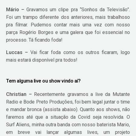
Mário –
Gravamos um clipe pra “Sonhos da Televisão”.
Foi um trampo diferente dos anteriores, mais trabalhoso
pra filmar. Pudemos contar mais uma vez com nosso
parça Rogério Borges e uma galera que foi essencial no
processo. Tá ficando foda!
Luccas –
Vai ficar foda como os outros ficaram, logo
mais estará disponível pra todos!
Tem alguma live ou show vindo aí?
Christian –
Recentemente gravamos a live da Mutante
Radio e Bode Preto Produções, foi bem legal juntar o time
e mandar bronca (assista abaixo). Quanto aos shows, não
faremos até que a situação da Covid seja resolvida. O
Surf Aliens, minha outra banda com nosso baterista Mario,
em breve vai lançar algumas lives, um projeto