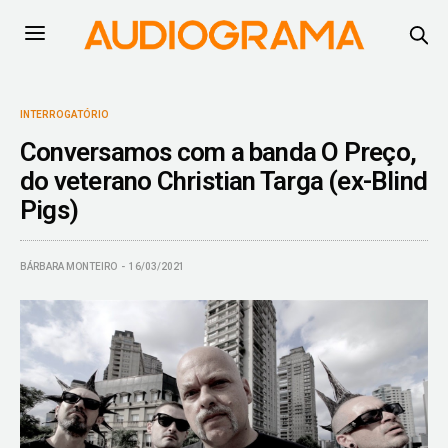
INTERROGATÓRIO
Conversamos com a banda O Preço,
do veterano Christian Targa (ex-Blind
Pigs)
BÁRBARA MONTEIRO
16/03/2021