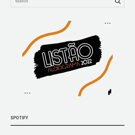
SPOTIFY