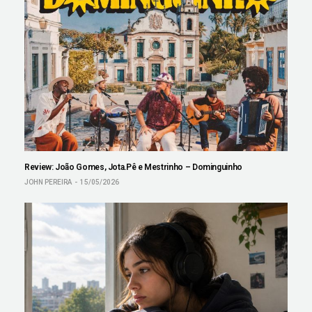
Review: João Gomes, Jota.Pê e Mestrinho – Dominguinho
JOHN PEREIRA
15/05/2026