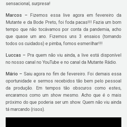
sensacional, surpresa!
Marcos –
Fizemos essa live agora em fevereiro da
Mutante e da Bode Preto, foi foda pacas!!! Fazia um bom
tempo que não tocávamos por conta da pandemia, acho
que quase um ano. Fizemos uns 3 ensaios (tomando
todos os cuidados) e pimba, fomos esmerilhar!!!
Luccas –
Pra quem não viu ainda, a live está disponível
no nosso canal no YouTube e no canal da Mutante Rádio.
Mário –
Saiu agora no fim de fevereiro. Foi demais essa
oportunidade e sermos recebidos tão bem pelo pessoal
da produção. Em tempos tão obscuros como estes,
encaramos como um show mesmo. Acho que é o mais
próximo do que poderia ser um show. Quem não viu ainda
tá marcando (risos).