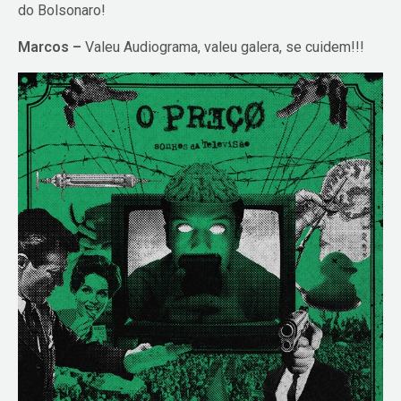
do Bolsonaro!
Marcos –
Valeu Audiograma, valeu galera, se cuidem!!!