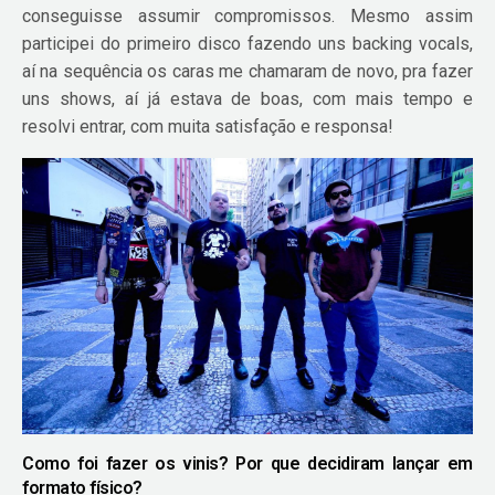
conseguisse assumir compromissos. Mesmo assim
participei do primeiro disco fazendo uns backing vocals,
aí na sequência os caras me chamaram de novo, pra fazer
uns shows, aí já estava de boas, com mais tempo e
resolvi entrar, com muita satisfação e responsa!
Como foi fazer os vinis? Por que decidiram lançar em
formato físico?