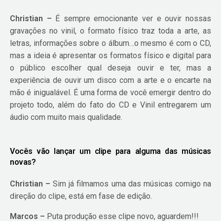
Christian –
É sempre emocionante ver e ouvir nossas
gravações no vinil, o formato físico traz toda a arte, as
letras, informações sobre o álbum…o mesmo é com o CD,
mas a ideia é apresentar os formatos físico e digital para
o público escolher qual deseja ouvir e ter, mas a
experiência de ouvir um disco com a arte e o encarte na
mão é inigualável. É uma forma de você emergir dentro do
projeto todo, além do fato do CD e Vinil entregarem um
áudio com muito mais qualidade.
Vocês vão lançar um clipe para alguma das músicas
novas?
Christian –
Sim já filmamos uma das músicas comigo na
direção do clipe, está em fase de edição.
Marcos –
Puta produção esse clipe novo, aguardem!!!