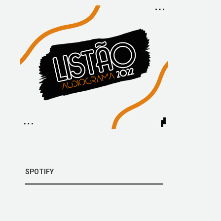
SPOTIFY