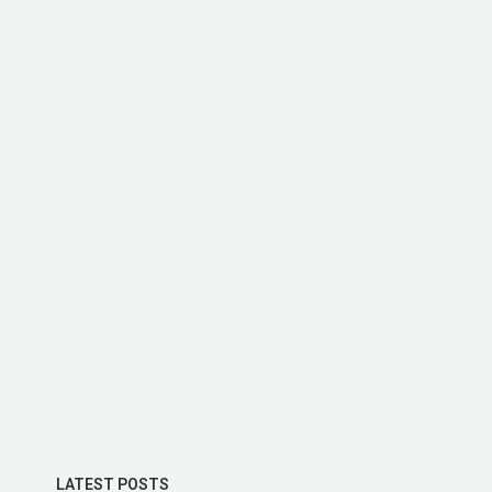
LATEST POSTS