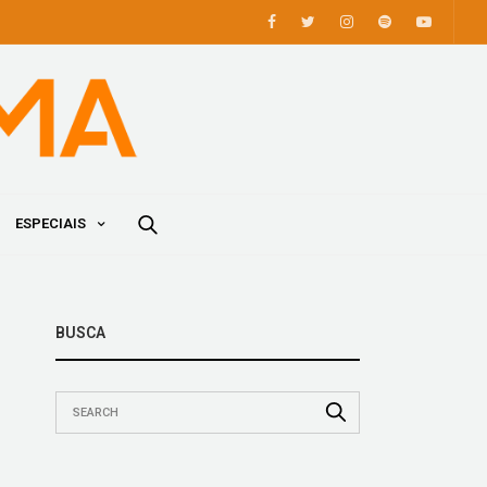
ESPECIAIS
BUSCA