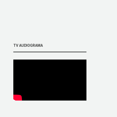
TV AUDIOGRAMA