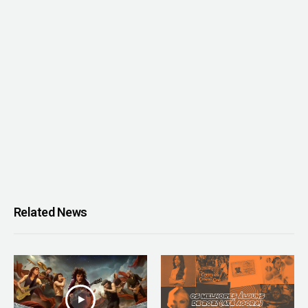
Related News