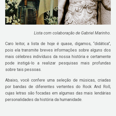
Lista com colaboração de Gabriel Marinho.
Caro leitor, a lista de hoje é quase, digamos, “didática”,
pois ela transmite breves informações sobre alguns dos
mais célebres indivíduos da nossa história e certamente
pode instigá-lo a realizar pesquisas mais profundas
sobre tais pessoas.
Abaixo, você confere uma seleção de músicas, criadas
por bandas de diferentes vertentes do Rock And Roll,
cujas letras são focadas em algumas das mais lendárias
personalidades da história da humanidade.