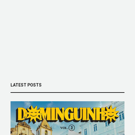
LATEST POSTS