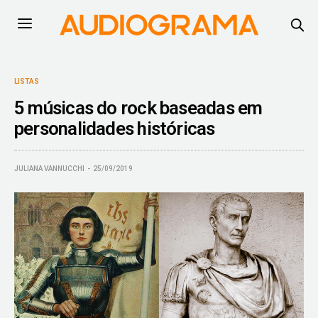
LISTAS
5 músicas do rock baseadas em
personalidades históricas
JULIANA VANNUCCHI
25/09/2019