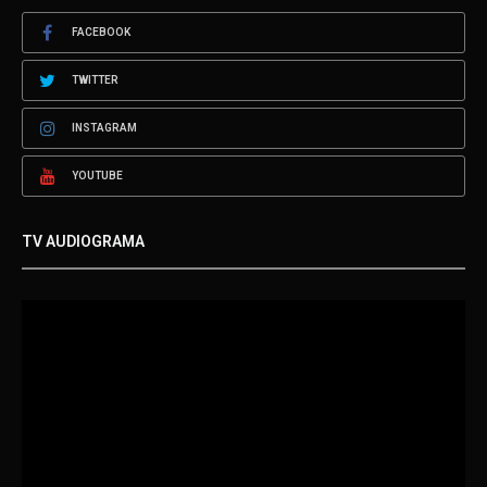
FACEBOOK
TWITTER
INSTAGRAM
YOUTUBE
TV AUDIOGRAMA