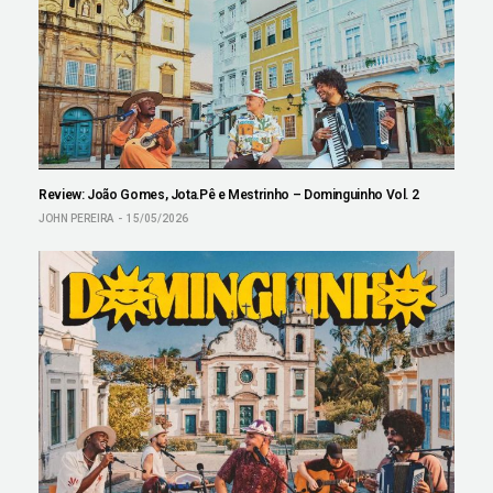
Review: João Gomes, Jota.Pê e Mestrinho – Dominguinho Vol. 2
JOHN PEREIRA
15/05/2026