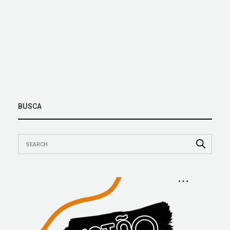
BUSCA