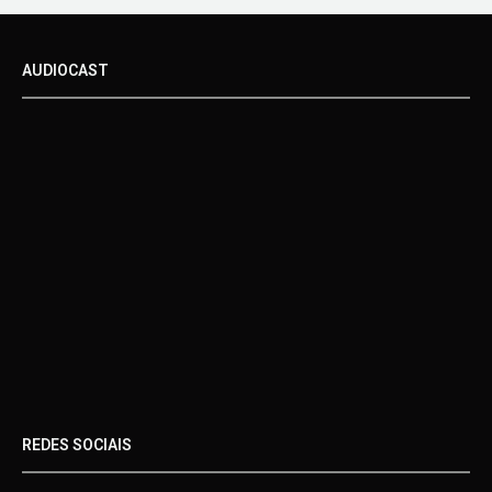
AUDIOCAST
REDES SOCIAIS