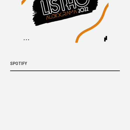
SPOTIFY