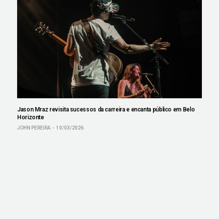
Jason Mraz revisita sucessos da carreira e encanta público em Belo
Horizonte
JOHN PEREIRA
10/03/2026