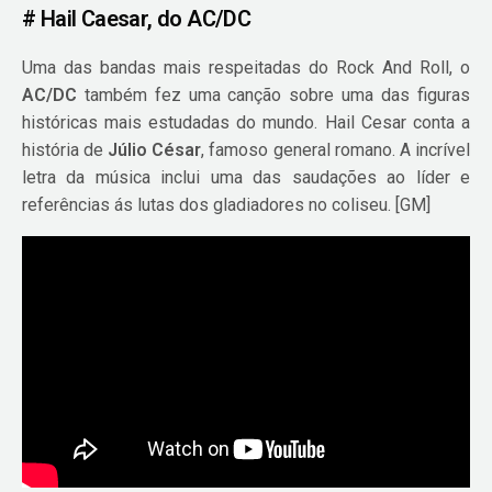
# Hail Caesar, do AC/DC
Uma das bandas mais respeitadas do Rock And Roll, o
AC/DC
também fez uma canção sobre uma das figuras
históricas mais estudadas do mundo. Hail Cesar conta a
história de
Júlio César
, famoso general romano. A incrível
letra da música inclui uma das saudações ao líder e
referências ás lutas dos gladiadores no coliseu. [GM]