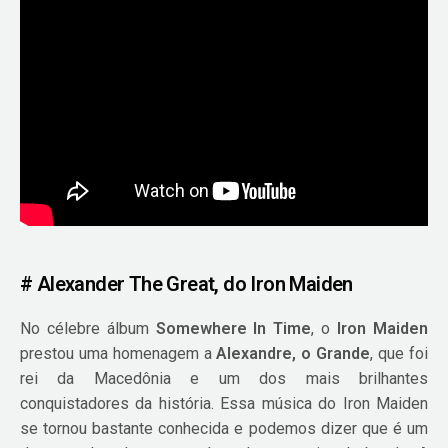
# Alexander The Great, do Iron Maiden
No célebre álbum
Somewhere In Time
, o
Iron Maiden
prestou uma homenagem a
Alexandre, o Grande
, que foi
rei da Macedônia e um dos mais brilhantes
conquistadores da história. Essa música do Iron Maiden
se tornou bastante conhecida e podemos dizer que é um