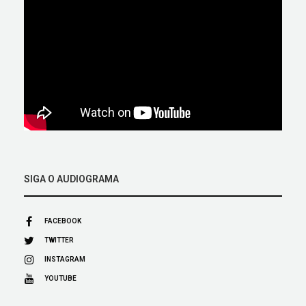
SIGA O AUDIOGRAMA
FACEBOOK
TWITTER
INSTAGRAM
YOUTUBE