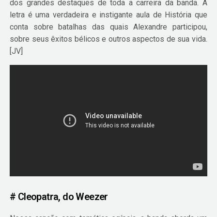
dos grandes destaques de toda a carreira da banda. A
letra é uma verdadeira e instigante aula de História que
conta sobre batalhas das quais Alexandre participou,
sobre seus êxitos bélicos e outros aspectos de sua vida.
[JV]
# Cleopatra, do
Weezer