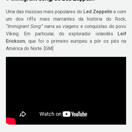
Uma das músicas mais populares do
Led Zeppelin
e com
um dos riffs mais marcantes da história do Rock,
“Immigrant Song”
narra as viagens e conquistas do povo
Viking. Em particular, do explorador islandês
Leif
Erickson
, que foi o primeiro europeu a pôr os pés na
América do Norte. [GM]