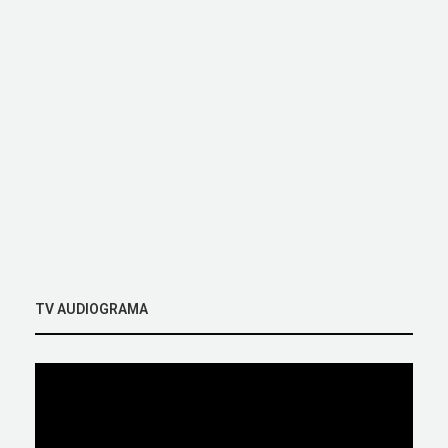
TV AUDIOGRAMA