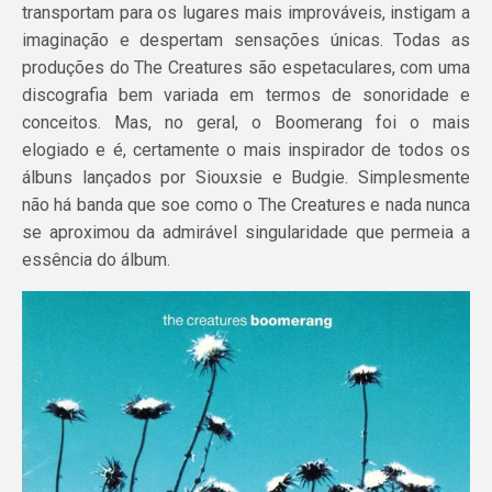
transportam para os lugares mais improváveis, instigam a
imaginação e despertam sensações únicas. Todas as
produções do The Creatures são espetaculares, com uma
discografia bem variada em termos de sonoridade e
conceitos. Mas, no geral, o Boomerang foi o mais
elogiado e é, certamente o mais inspirador de todos os
álbuns lançados por Siouxsie e Budgie. Simplesmente
não há banda que soe como o The Creatures e nada nunca
se aproximou da admirável singularidade que permeia a
essência do álbum.