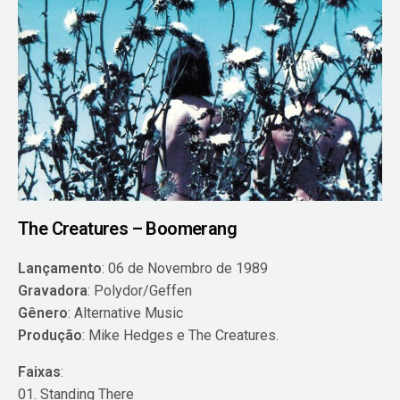
The Creatures – Boomerang
Lançamento
: 06 de Novembro de 1989
Gravadora
: Polydor/Geffen
Gênero
: Alternative Music
Produção
: Mike Hedges e The Creatures.
Faixas
:
01. Standing There