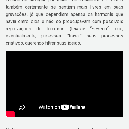
também certamente se sentiam mais livres em suas
gravações, já que dependiam apenas da harmonia que
havia entre eles e não se preocupavam com possíveis
reprovações de terceiros (leia-se “Severin”) que,
eventualmente, pudessem “travar” seus processos
criativos, querendo filtrar suas ideias.