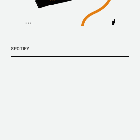
SPOTIFY