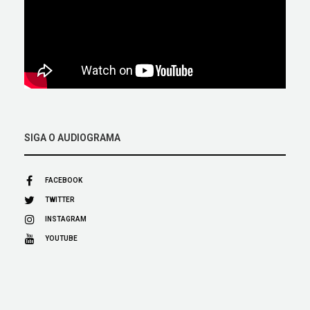
SIGA O AUDIOGRAMA
FACEBOOK
TWITTER
INSTAGRAM
YOUTUBE