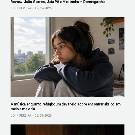
Review: João Gomes, Jota.Pê e Mestrinho – Dominguinho
JOHN PEREIRA
15/05/2026
A música enquanto refúgio: um devaneio sobre encontrar abrigo em
meio a melodia
JOHN PEREIRA
06/05/2026