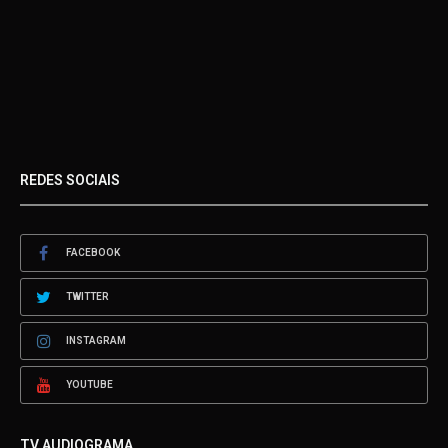
REDES SOCIAIS
FACEBOOK
TWITTER
INSTAGRAM
YOUTUBE
TV AUDIOGRAMA