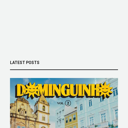
LATEST POSTS