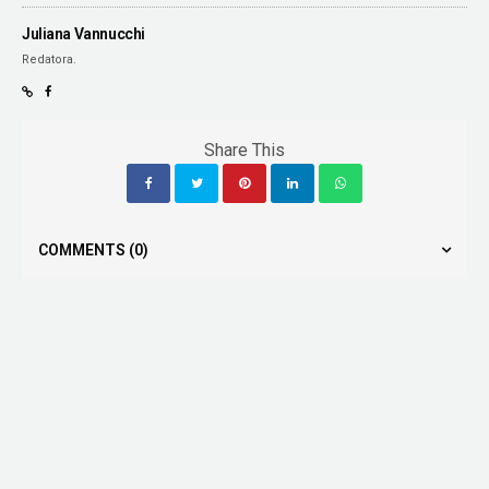
Juliana Vannucchi
Redatora.
Share This
COMMENTS
(0)