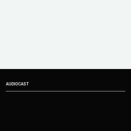
AUDIOCAST