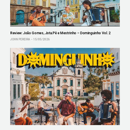
Review: João Gomes, Jota.Pê e Mestrinho – Dominguinho Vol. 2
JOHN PEREIRA
15/05/2026