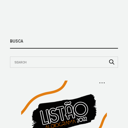
BUSCA