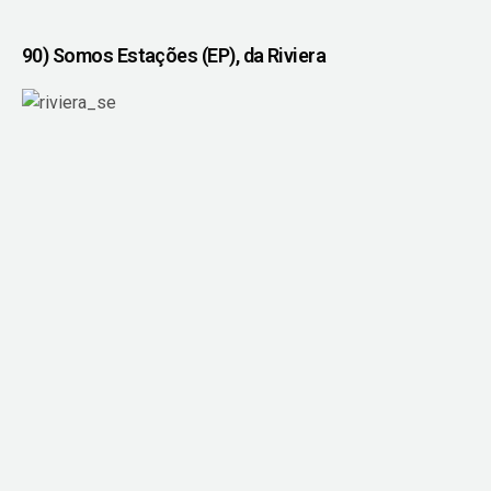
90) Somos Estações (EP), da Riviera