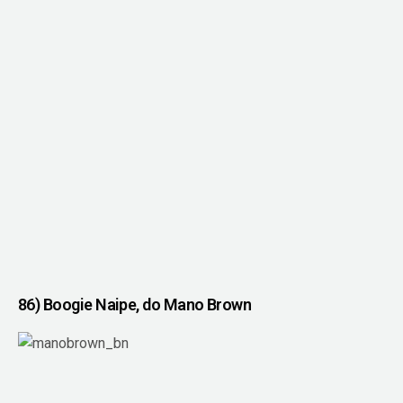
86) Boogie Naipe, do Mano Brown