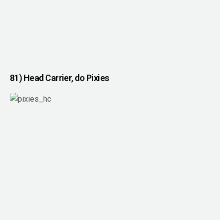
81) Head Carrier, do Pixies