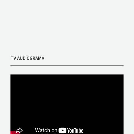
TV AUDIOGRAMA