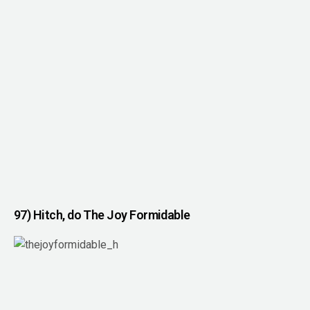
97) Hitch, do The Joy Formidable