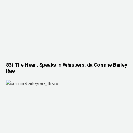
83) The Heart Speaks in Whispers, da Corinne Bailey
Rae