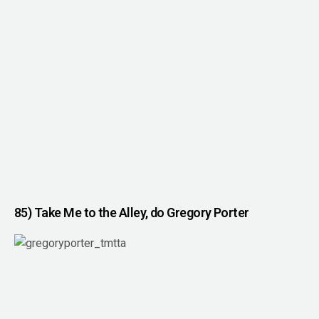
85) Take Me to the Alley, do Gregory Porter