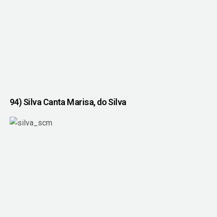
94) Silva Canta Marisa, do Silva