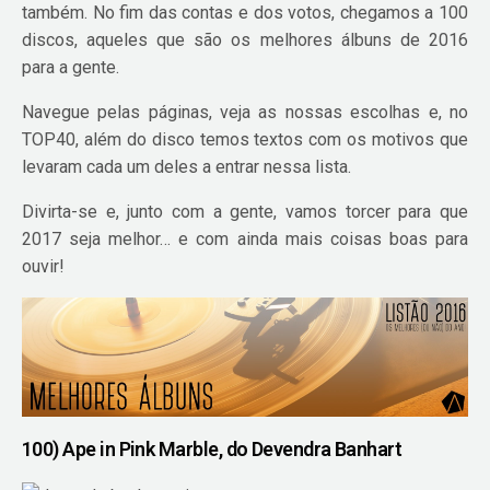
também. No fim das contas e dos votos, chegamos a 100
discos, aqueles que são os melhores álbuns de 2016
para a gente.
Navegue pelas páginas, veja as nossas escolhas e, no
TOP40, além do disco temos textos com os motivos que
levaram cada um deles a entrar nessa lista.
Divirta-se e, junto com a gente, vamos torcer para que
2017 seja melhor… e com ainda mais coisas boas para
ouvir!
100) Ape in Pink Marble, do Devendra Banhart