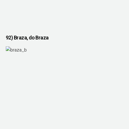
92) Braza, do Braza