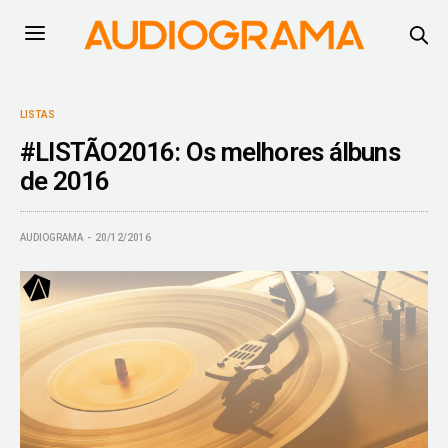
LISTAS
#LISTÃO2016: Os melhores álbuns
de 2016
AUDIOGRAMA
20/12/2016