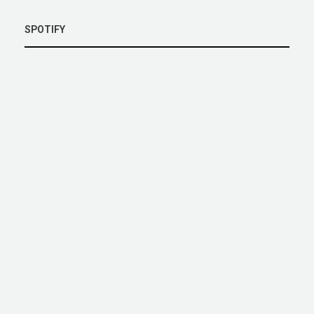
SPOTIFY