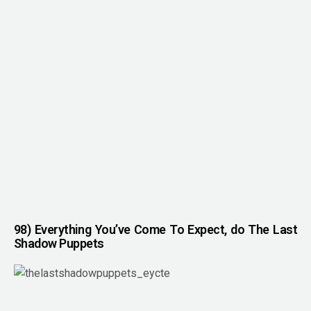
98) Everything You’ve Come To Expect, do The Last
Shadow Puppets