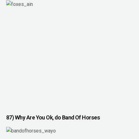
87) Why Are You Ok, do Band Of Horses