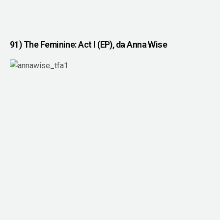
91) The Feminine: Act I (EP), da Anna Wise