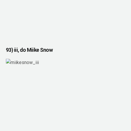
93) iii, do Miike Snow