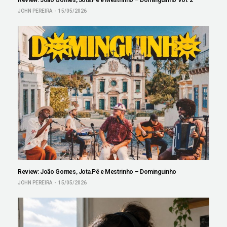
JOHN PEREIRA
15/05/2026
Review: João Gomes, Jota.Pê e Mestrinho – Dominguinho
JOHN PEREIRA
15/05/2026