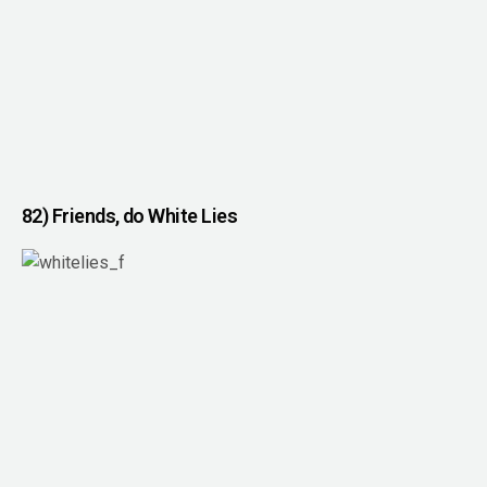
82) Friends, do White Lies