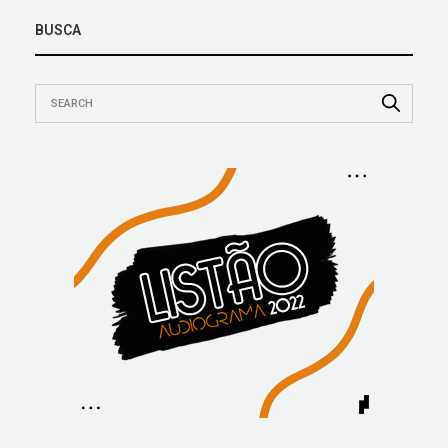
BUSCA