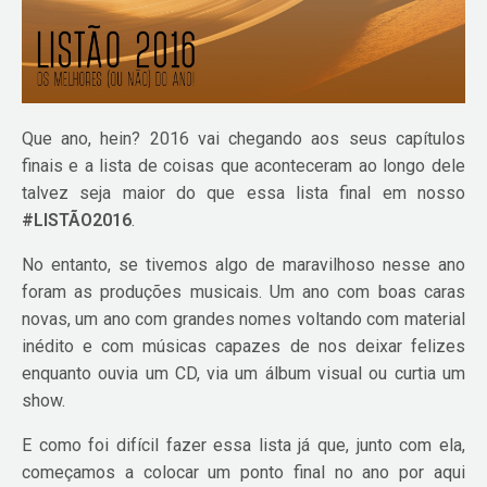
Que ano, hein? 2016 vai chegando aos seus capítulos
finais e a lista de coisas que aconteceram ao longo dele
talvez seja maior do que essa lista final em nosso
#LISTÃO2016
.
No entanto, se tivemos algo de maravilhoso nesse ano
foram as produções musicais. Um ano com boas caras
novas, um ano com grandes nomes voltando com material
inédito e com músicas capazes de nos deixar felizes
enquanto ouvia um CD, via um álbum visual ou curtia um
show.
E como foi difícil fazer essa lista já que, junto com ela,
começamos a colocar um ponto final no ano por aqui