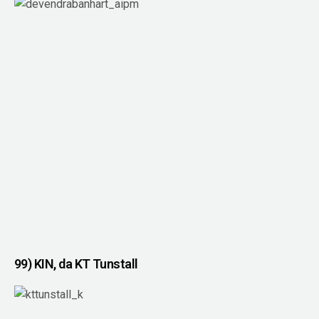
99) KIN, da KT Tunstall