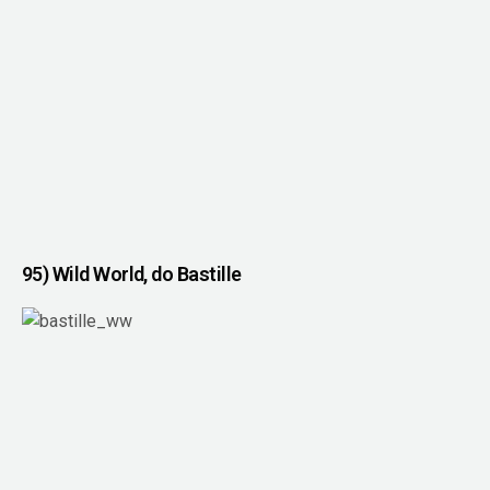
95) Wild World, do Bastille