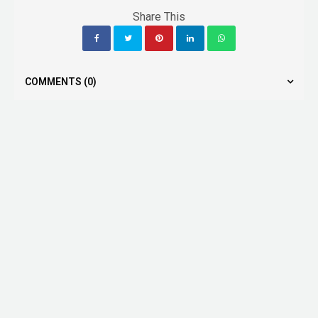
Share This
COMMENTS
(0)