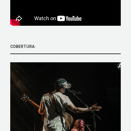
COBERTURA: