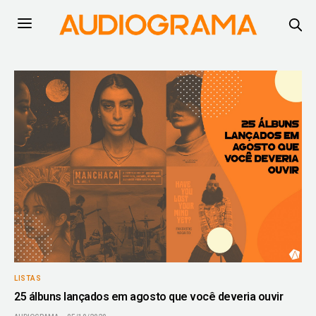
LISTAS
25 álbuns lançados em agosto que você deveria ouvir