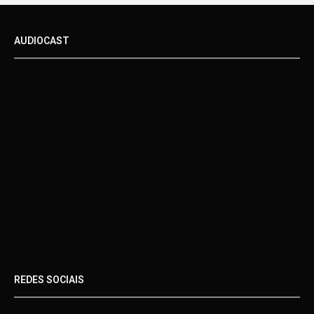
AUDIOCAST
REDES SOCIAIS