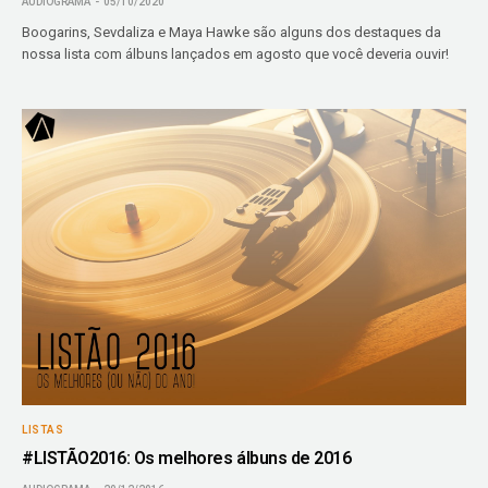
AUDIOGRAMA
05/10/2020
Boogarins, Sevdaliza e Maya Hawke são alguns dos destaques da
nossa lista com álbuns lançados em agosto que você deveria ouvir!
LISTAS
#LISTÃO2016: Os melhores álbuns de 2016