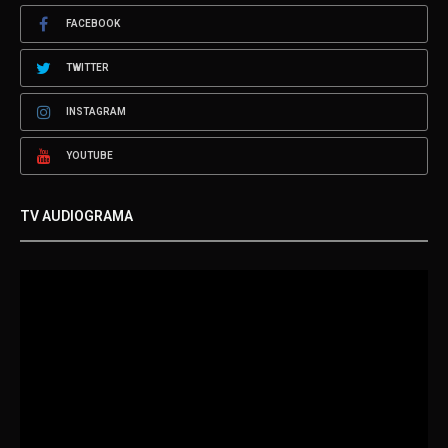
FACEBOOK
TWITTER
INSTAGRAM
YOUTUBE
TV AUDIOGRAMA