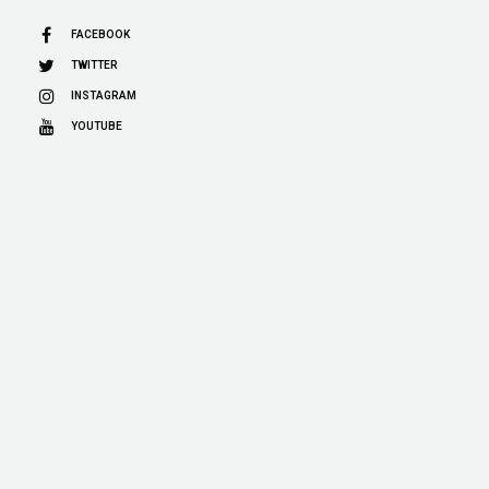
FACEBOOK
TWITTER
INSTAGRAM
YOUTUBE