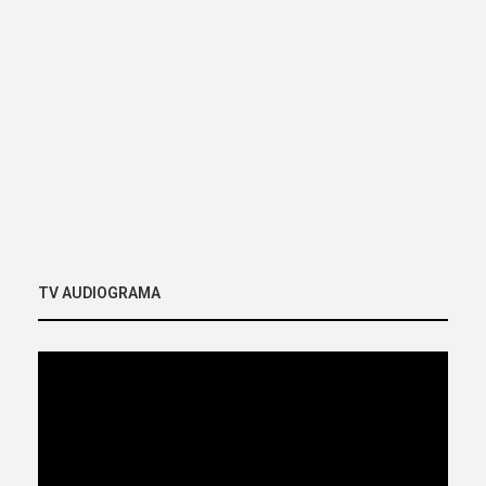
TV AUDIOGRAMA