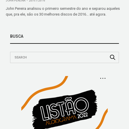
JOHN PEREIRA
20/07/2016
John Pereira analisou o primeiro semestre do ano e separou aqueles
que, pra ele, são os 30 melhores discos de 2016… até agora.
BUSCA