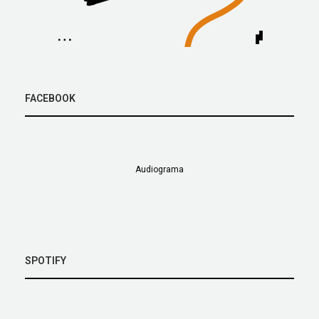
FACEBOOK
Audiograma
SPOTIFY