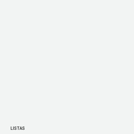
LISTAS