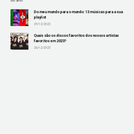
do ano.
Do meu mundo para o mundo: 13 músicas para a sua
playlist
29/12/2023
Quais são os discos favoritos dos nossos artistas
favoritos em 2023?
26/12/2023