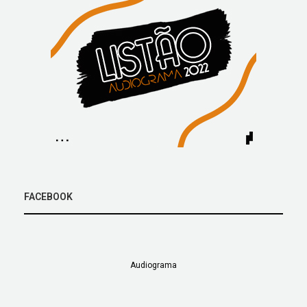
FACEBOOK
Audiograma