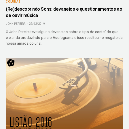
COLUNAS
(Re)descobrindo Sons: devaneios e questionamentos ao
se ouvir música
JOHN PEREIRA
27/02/2019
O John Pereira teve alguns devaneios sobre o tipo de conteúdo que
ele anda produzindo para o Audiograma e isso resultou no resgate da
nossa amada coluna!