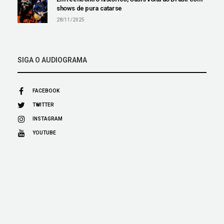
shows de pura catarse
28/11/2025
SIGA O AUDIOGRAMA
FACEBOOK
TWITTER
INSTAGRAM
YOUTUBE