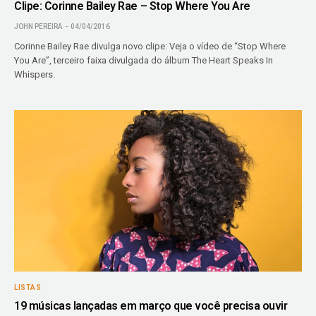
Clipe: Corinne Bailey Rae – Stop Where You Are
JOHN PEREIRA
04/04/2016
Corinne Bailey Rae divulga novo clipe: Veja o vídeo de “Stop Where
You Are”, terceiro faixa divulgada do álbum The Heart Speaks In
Whispers.
LISTAS
19 músicas lançadas em março que você precisa ouvir