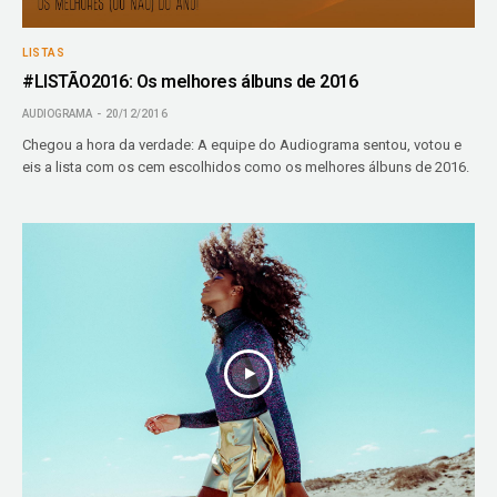
LISTAS
#LISTÃO2016: Os melhores álbuns de 2016
AUDIOGRAMA
20/12/2016
Chegou a hora da verdade: A equipe do Audiograma sentou, votou e
eis a lista com os cem escolhidos como os melhores álbuns de 2016.