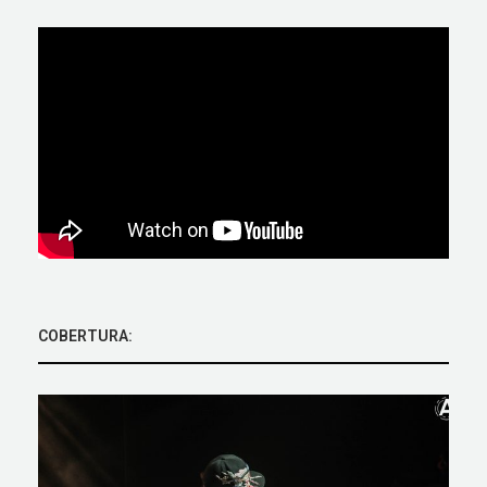
COBERTURA: