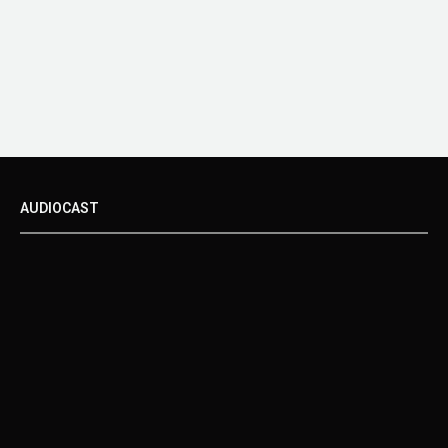
AUDIOCAST