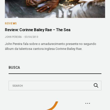
REVIEWS
Review: Corinne Bailey Rae – The Sea
JOHN PEREIRA
03/04/2010
John Pereira fala sobre o amadurecimento presente no segundo
álbum da talentosa cantora inglesa Corinne Bailey Rae.
BUSCA