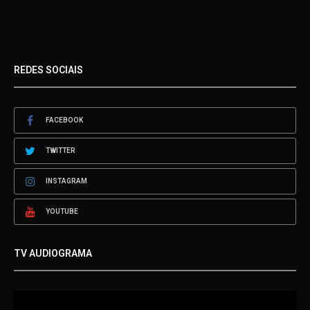
REDES SOCIAIS
FACEBOOK
TWITTER
INSTAGRAM
YOUTUBE
TV AUDIOGRAMA