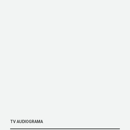
TV AUDIOGRAMA