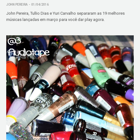
JOHN PEREIRA
01/04/2016
John Pereira, Tullio Dias e Yuri Carvalho separaram as 19 melhores
músicas lançadas em março para você dar play agora.