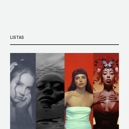
LISTAS