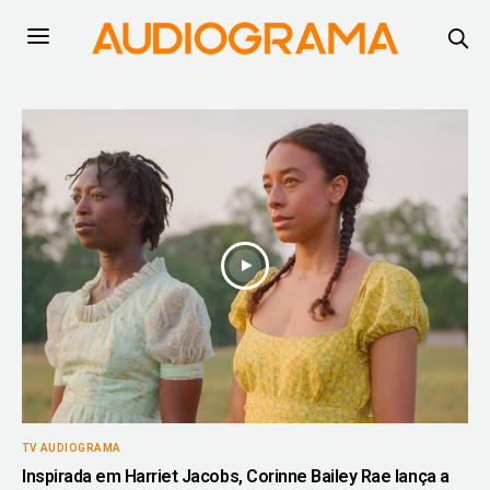
TV AUDIOGRAMA
Inspirada em Harriet Jacobs, Corinne Bailey Rae lança a