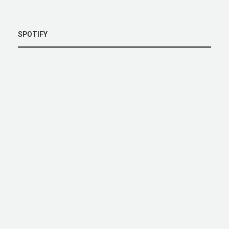
SPOTIFY