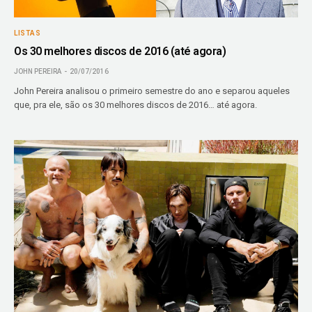
LISTAS
Os 30 melhores discos de 2016 (até agora)
JOHN PEREIRA
20/07/2016
John Pereira analisou o primeiro semestre do ano e separou aqueles
que, pra ele, são os 30 melhores discos de 2016… até agora.