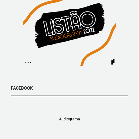
FACEBOOK
Audiograma