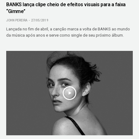
BANKS lança clipe cheio de efeitos visuais para a faixa
“Gimme”
JOHN PEREIRA
27/05/2019
Lançada no fim de abril, a canção marca a volta de BANKS ao mundo
da música após anos e serve como single de seu próximo álbum.