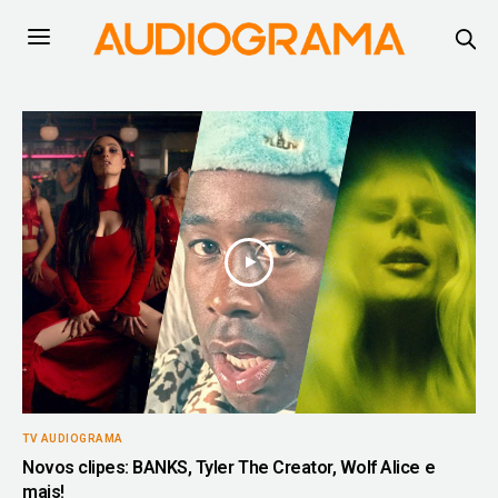
TV AUDIOGRAMA
Novos clipes: BANKS, Tyler The Creator, Wolf Alice e
mais!