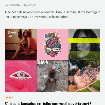
JOHN PEREIRA
21/06/2021
A seleção de novos clipes ainda tem Aldous Harding, Birdy, Garbage e
muito mais. Veja os nove vídeos selecionados.
LISTAS
31 álbuns lançados em julho que você deveria ouvir!