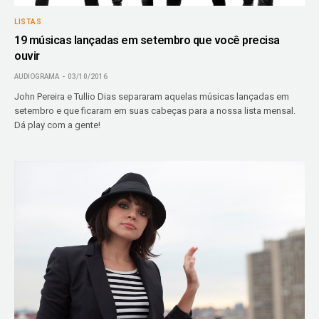
LISTAS
19 músicas lançadas em setembro que você precisa
ouvir
AUDIOGRAMA
03/10/2016
John Pereira e Tullio Dias separaram aquelas músicas lançadas em
setembro e que ficaram em suas cabeças para a nossa lista mensal.
Dá play com a gente!