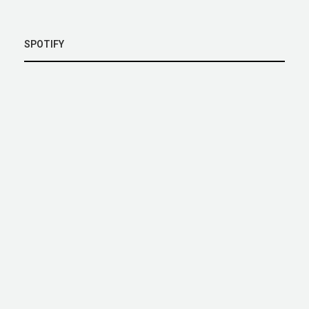
SPOTIFY