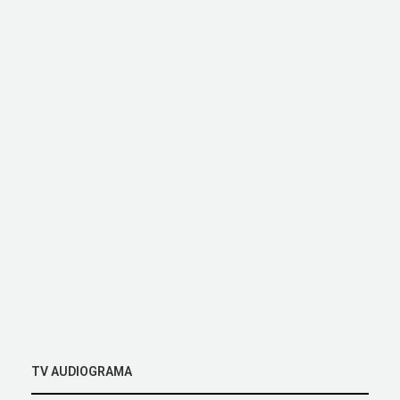
TV AUDIOGRAMA