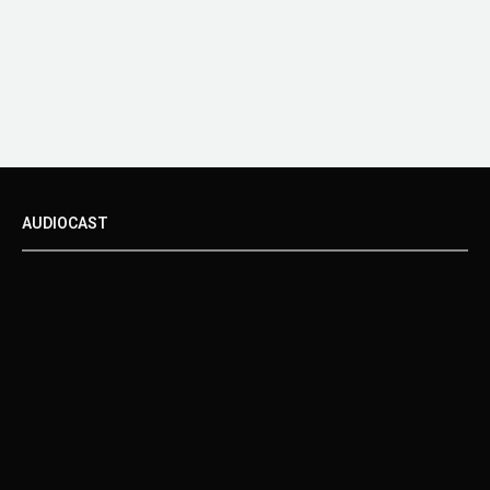
AUDIOCAST