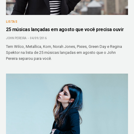
LISTAS
25 músicas lançadas em agosto que você precisa ouvir
JOHN PEREIRA
04/09/2016
Tem Wilco, Metallica, Korn, Norah Jones, Pixies, Green Day e Regina
Spektor na lista de 25 músicas lançadas em agosto que o John
Pereira separou para você.