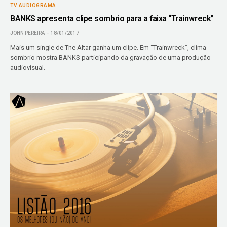
TV AUDIOGRAMA
BANKS apresenta clipe sombrio para a faixa “Trainwreck”
JOHN PEREIRA
18/01/2017
Mais um single de The Altar ganha um clipe. Em “Trainwreck”, clima
sombrio mostra BANKS participando da gravação de uma produção
audiovisual.