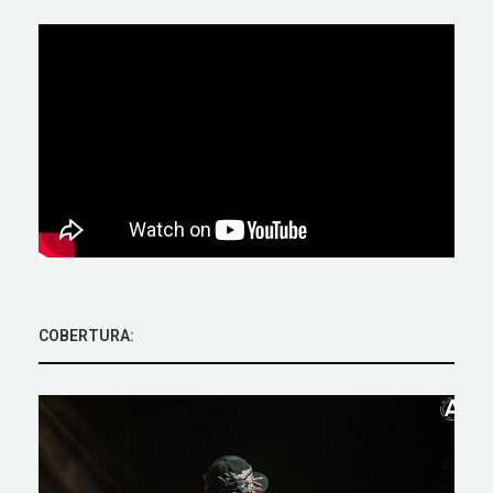
COBERTURA: