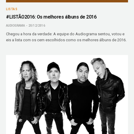
LISTAS
#LISTÃO2016: Os melhores álbuns de 2016
AUDIOGRAMA
20/12/2016
Chegou a hora da verdade: A equipe do Audiograma sentou, votou e
eis a lista com os cem escolhidos como os melhores álbuns de 2016.