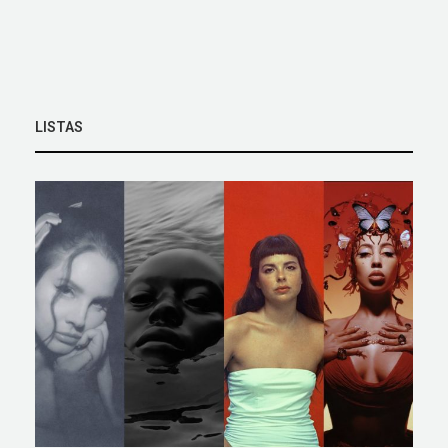
LISTAS