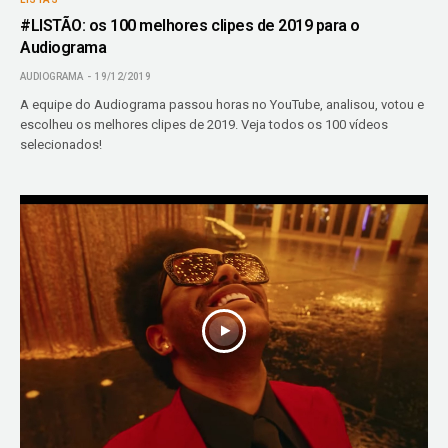
#LISTÃO: os 100 melhores clipes de 2019 para o
Audiograma
AUDIOGRAMA
19/12/2019
A equipe do Audiograma passou horas no YouTube, analisou, votou e
escolheu os melhores clipes de 2019. Veja todos os 100 vídeos
selecionados!