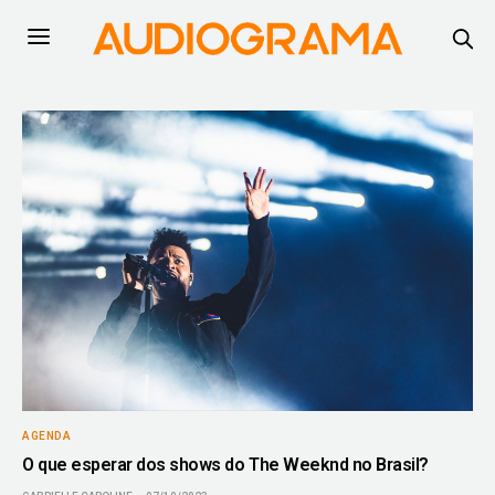
AGENDA
O que esperar dos shows do The Weeknd no Brasil?