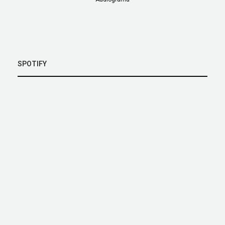
SPOTIFY