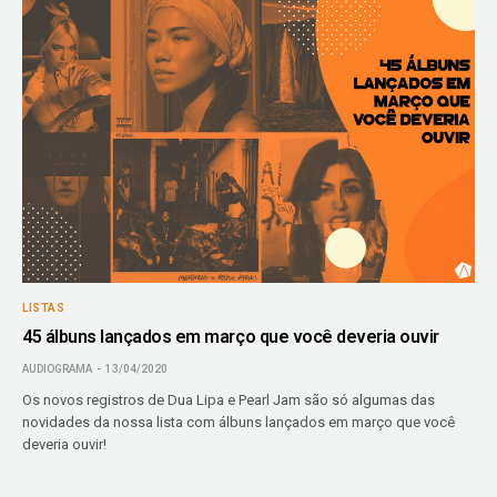
LISTAS
45 álbuns lançados em março que você deveria ouvir
AUDIOGRAMA
13/04/2020
Os novos registros de Dua Lipa e Pearl Jam são só algumas das
novidades da nossa lista com álbuns lançados em março que você
deveria ouvir!