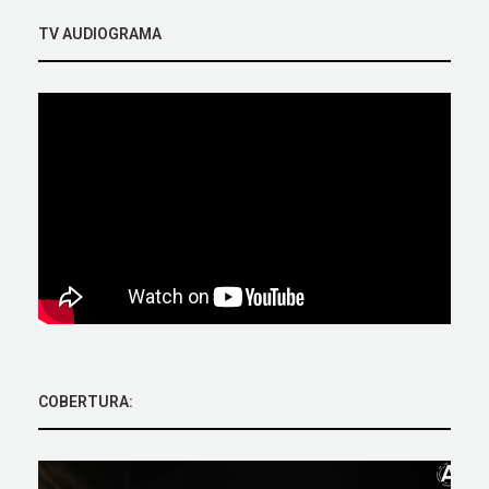
TV AUDIOGRAMA
COBERTURA: