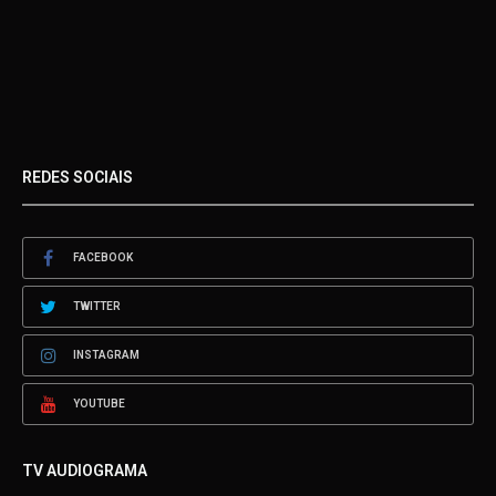
REDES SOCIAIS
FACEBOOK
TWITTER
INSTAGRAM
YOUTUBE
TV AUDIOGRAMA