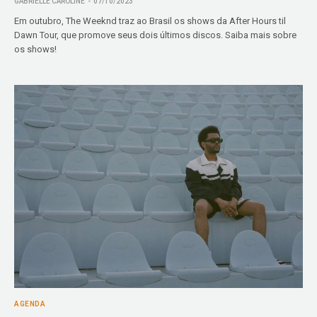
GABRIELLE CAROLINE
07/10/2023
Em outubro, The Weeknd traz ao Brasil os shows da After Hours til
Dawn Tour, que promove seus dois últimos discos. Saiba mais sobre
os shows!
AGENDA