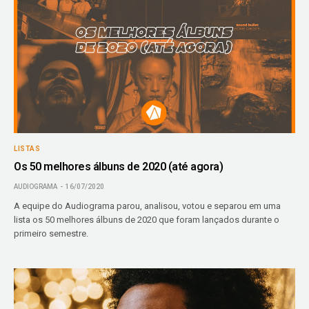
LISTAS
Os 50 melhores álbuns de 2020 (até agora)
AUDIOGRAMA
16/07/2020
A equipe do Audiograma parou, analisou, votou e separou em uma
lista os 50 melhores álbuns de 2020 que foram lançados durante o
primeiro semestre.