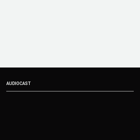
AUDIOCAST