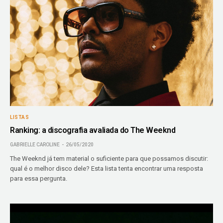
LISTAS
Ranking: a discografia avaliada do The Weeknd
GABRIELLE CAROLINE
26/05/2020
The Weeknd já tem material o suficiente para que possamos discutir:
qual é o melhor disco dele? Esta lista tenta encontrar uma resposta
para essa pergunta.