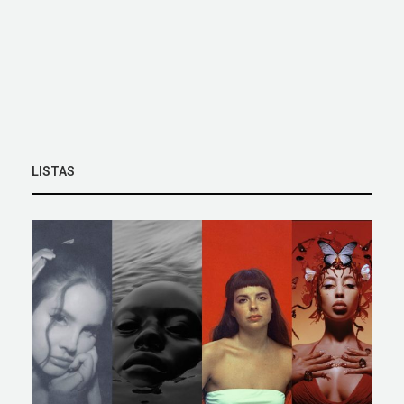
LISTAS