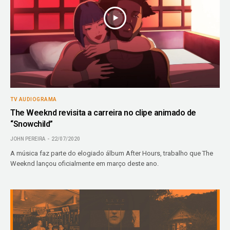
TV AUDIOGRAMA
The Weeknd revisita a carreira no clipe animado de
“Snowchild”
JOHN PEREIRA
22/07/2020
A música faz parte do elogiado álbum After Hours, trabalho que The
Weeknd lançou oficialmente em março deste ano.