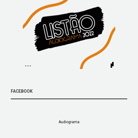
FACEBOOK
Audiograma