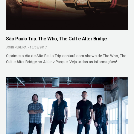
São Paulo Trip: The Who, The Cult e Alter Bridge
JOHN PEREIRA
13/08/2017
O primeiro dia de São Paulo Trip contará com shows de The Who, The
Cult e Alter Bridge no Allianz Parque. Veja todas as informações!