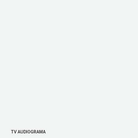
TV AUDIOGRAMA