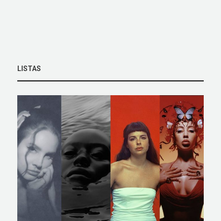
LISTAS