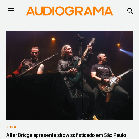
SHOWS
Alter Bridge apresenta show sofisticado em São Paulo