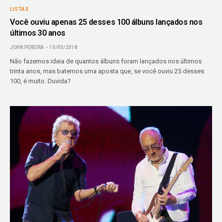
LISTAS
Você ouviu apenas 25 desses 100 álbuns lançados nos
últimos 30 anos
JOHN PEREIRA
15/05/2018
Não fazemos ideia de quantos álbuns foram lançados nos últimos
trinta anos, mas batemos uma aposta que, se você ouviu 25 desses
100, é muito. Duvida?