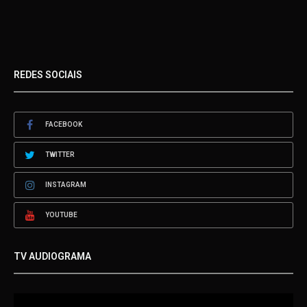
REDES SOCIAIS
FACEBOOK
TWITTER
INSTAGRAM
YOUTUBE
TV AUDIOGRAMA