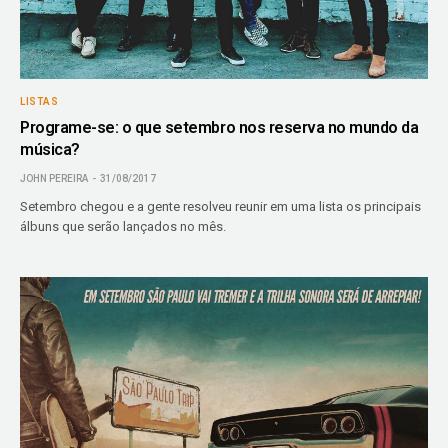
LISTAS
Programe-se: o que setembro nos reserva no mundo da
música?
JOHN PEREIRA
31/08/2017
Setembro chegou e a gente resolveu reunir em uma lista os principais
álbuns que serão lançados no mês.