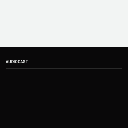
AUDIOCAST