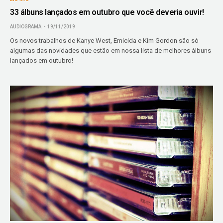
33 álbuns lançados em outubro que você deveria ouvir!
AUDIOGRAMA
19/11/2019
Os novos trabalhos de Kanye West, Emicida e Kim Gordon são só
algumas das novidades que estão em nossa lista de melhores álbuns
lançados em outubro!