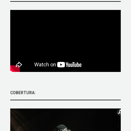
COBERTURA: