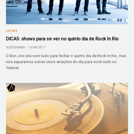
LISTAS
DICA5: shows para se ver no quinto dia de Rock In Rio
AUDIOGRAMA
10/08/2017
O Bon Jovi virá com tudo para fechar o quinto dia de Rock In Rio, mas
nós separamos outras cinco atrações do dia para você curtir no
festival.