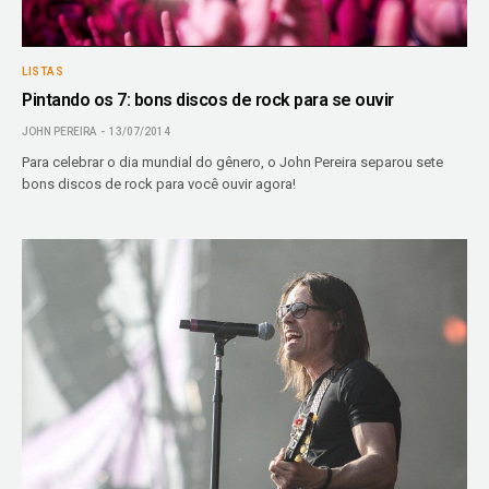
LISTAS
Pintando os 7: bons discos de rock para se ouvir
JOHN PEREIRA
13/07/2014
Para celebrar o dia mundial do gênero, o John Pereira separou sete
bons discos de rock para você ouvir agora!