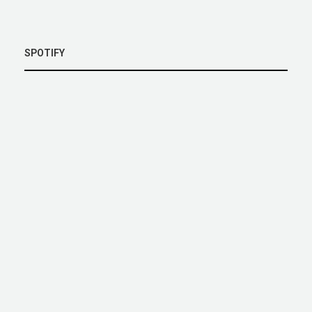
SPOTIFY