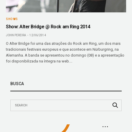
SHOWS
Show: Alter Bridge @ Rock am Ring 2014
JOHN PEREIRA
12/06/2014
O Alter Bridge foi uma das atrações do Rock am Ring, um dos mais
tradicionais festivais europeus e que acontece em Nürburgring, na
Alemanha. A banda se apresentou no domingo (08) e a apresentação
foi disponibilizada na íntegra na web.…
BUSCA