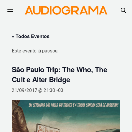
« Todos Eventos
Este evento já passou.
São Paulo Trip: The Who, The
Cult e Alter Bridge
21/09/2017 @ 21:30
-03