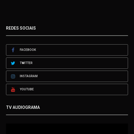
REDES SOCIAIS
FACEBOOK
TWITTER
INSTAGRAM
YOUTUBE
TV AUDIOGRAMA