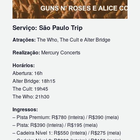
Serviço: São Paulo Trip
Atrações:
The Who, The Cult e Alter Bridge
Realização:
Mercury Concerts
Horários:
Abertura: 16h
Alter Bridge: 18h15
The Cult: 19h45
The Who: 21h30
Ingressos:
– Pista Premium: R$780 (inteira) / R$390 (meia)
– Pista: R$390 (inteira) / R$195 (meia)
– Cadeira Nível 1: R$550 (inteira) / R$275 (meia)