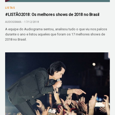
LISTAS
#LISTÃO2018: Os melhores shows de 2018 no Brasil
AUDIOGRAMA
17/12/2018
A equipe do Audiograma sentou, analisou tudo o que viu nos palcos
durante o ano e listou aqueles que foram os 17 melhores shows de
2018 no Brasil.