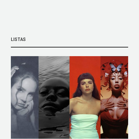
LISTAS