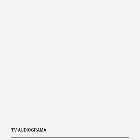
TV AUDIOGRAMA