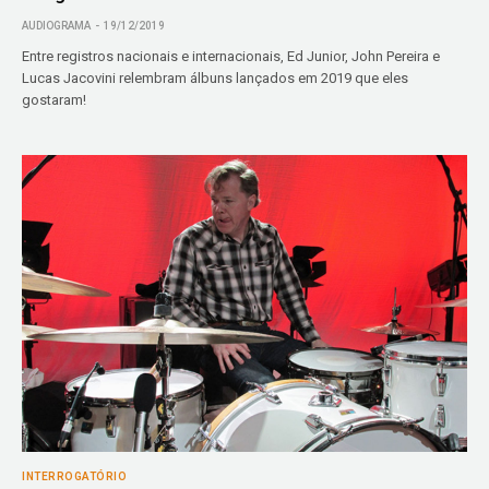
AUDIOGRAMA
19/12/2019
Entre registros nacionais e internacionais, Ed Junior, John Pereira e
Lucas Jacovini relembram álbuns lançados em 2019 que eles
gostaram!
INTERROGATÓRIO