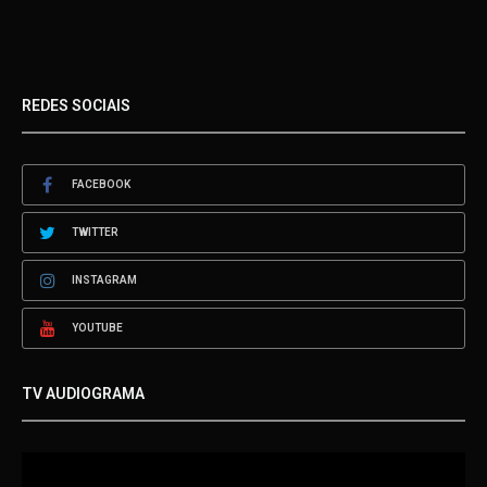
REDES SOCIAIS
FACEBOOK
TWITTER
INSTAGRAM
YOUTUBE
TV AUDIOGRAMA