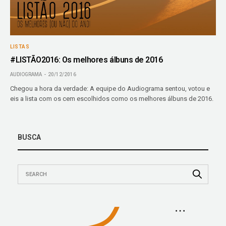
LISTAS
#LISTÃO2016: Os melhores álbuns de 2016
AUDIOGRAMA
20/12/2016
Chegou a hora da verdade: A equipe do Audiograma sentou, votou e
eis a lista com os cem escolhidos como os melhores álbuns de 2016.
BUSCA