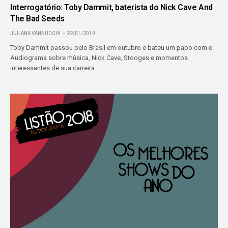
Interrogatório: Toby Dammit, baterista do Nick Cave And
The Bad Seeds
JULIANA VANNUCCHI
22/01/2019
Toby Dammit passou pelo Brasil em outubro e bateu um papo com o
Audiograma sobre música, Nick Cave, Stooges e momentos
interessantes de sua carreira.