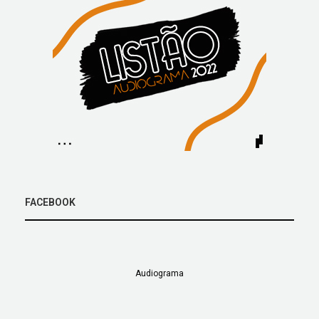
FACEBOOK
Audiograma