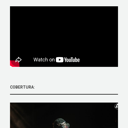
COBERTURA: