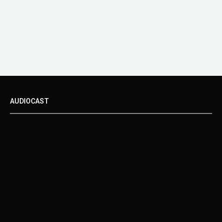
AUDIOCAST