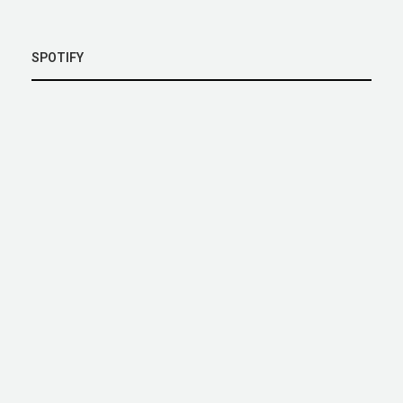
SPOTIFY