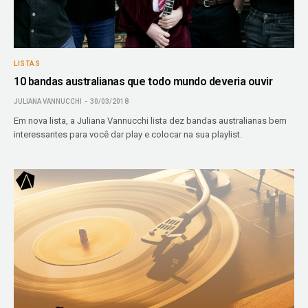
LISTAS
10 bandas australianas que todo mundo deveria ouvir
JULIANA VANNUCCHI
30/03/2018
Em nova lista, a Juliana Vannucchi lista dez bandas australianas bem
interessantes para você dar play e colocar na sua playlist.