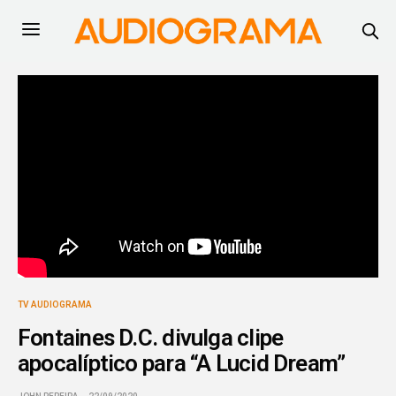
TV AUDIOGRAMA
Fontaines D.C. divulga clipe
apocalíptico para “A Lucid Dream”