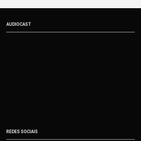
AUDIOCAST
REDES SOCIAIS