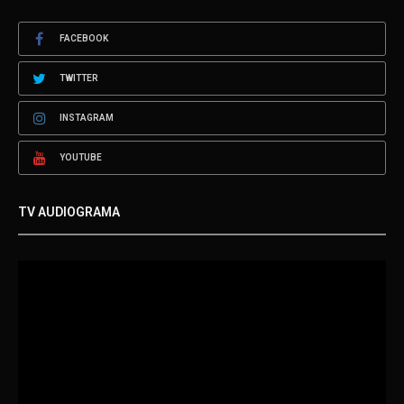
FACEBOOK
TWITTER
INSTAGRAM
YOUTUBE
TV AUDIOGRAMA