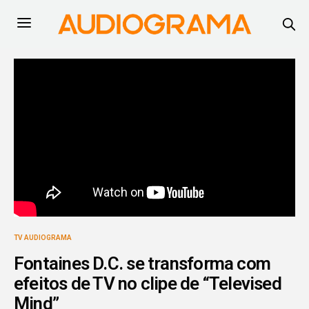
TV AUDIOGRAMA
Fontaines D.C. se transforma com
efeitos de TV no clipe de “Televised
Mind”