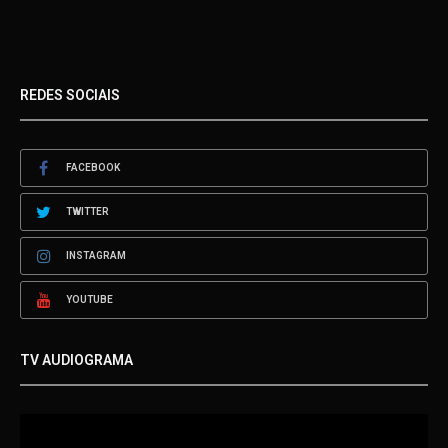
REDES SOCIAIS
FACEBOOK
TWITTER
INSTAGRAM
YOUTUBE
TV AUDIOGRAMA