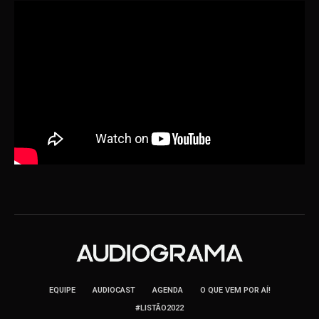
EQUIPE
AUDIOCAST
AGENDA
O QUE VEM POR AÍ!
#LISTÃO2022