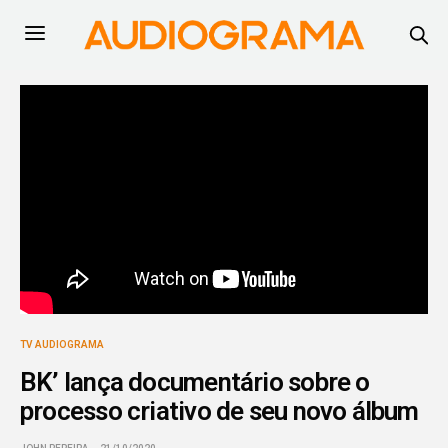
TV AUDIOGRAMA
BK’ lança documentário sobre o
processo criativo de seu novo álbum