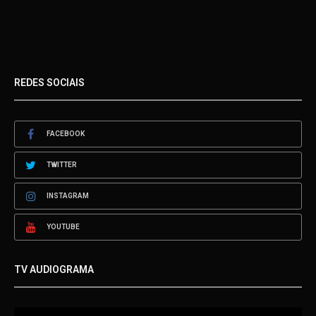
REDES SOCIAIS
FACEBOOK
TWITTER
INSTAGRAM
YOUTUBE
TV AUDIOGRAMA