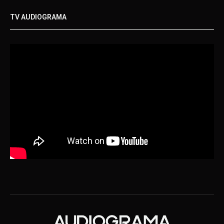
TV AUDIOGRAMA