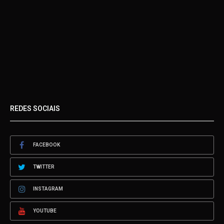
REDES SOCIAIS
FACEBOOK
TWITTER
INSTAGRAM
YOUTUBE