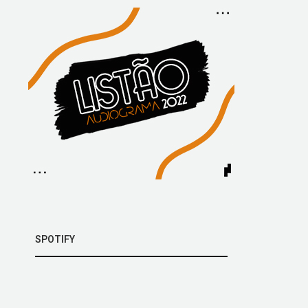
SPOTIFY