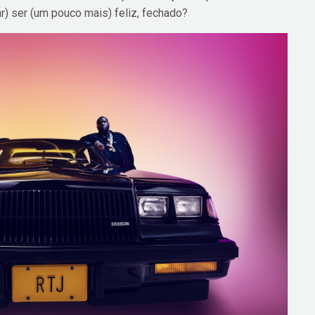
ar) ser (um pouco mais) feliz, fechado?