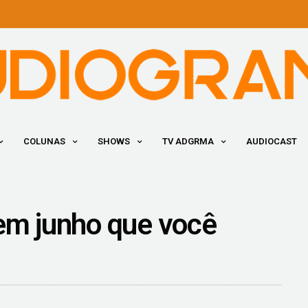
COLUNAS
SHOWS
TV ADGRMA
AUDIOCAST
em junho que você