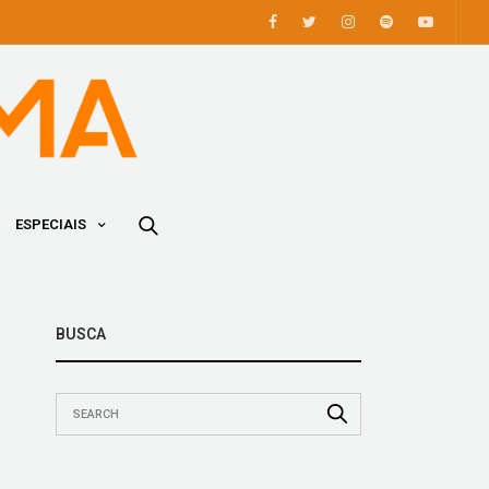
ESPECIAIS
BUSCA