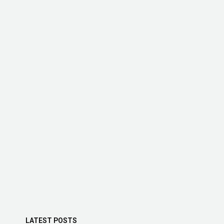
LATEST POSTS