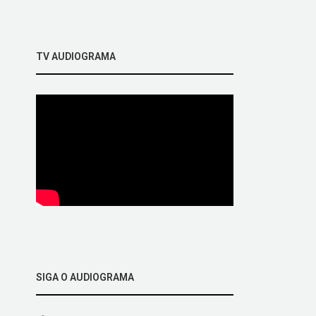
TV AUDIOGRAMA
SIGA O AUDIOGRAMA