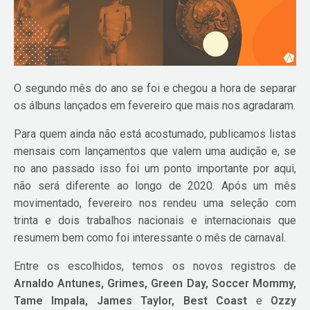
O segundo mês do ano se foi e chegou a hora de separar
os álbuns lançados em fevereiro que mais nos agradaram.
Para quem ainda não está acostumado, publicamos listas
mensais com lançamentos que valem uma audição e, se
no ano passado isso foi um ponto importante por aqui,
não será diferente ao longo de 2020. Após um mês
movimentado, fevereiro nos rendeu uma seleção com
trinta e dois trabalhos nacionais e internacionais que
resumem bem como foi interessante o mês de carnaval.
Entre os escolhidos, temos os novos registros de
Arnaldo Antunes, Grimes, Green Day, Soccer Mommy,
Tame Impala, James Taylor, Best Coast
e
Ozzy