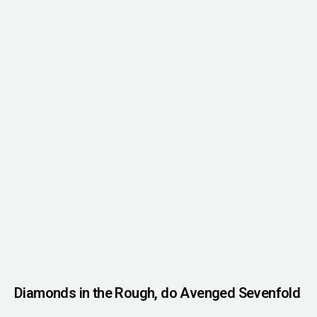
Diamonds in the Rough, do Avenged Sevenfold