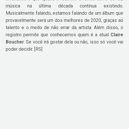
música na última década continua existindo.
Musicalmente falando, estamos falando de um álbum que
provavelmente será um dos melhores de 2020, graças ao
talento e o medo de não errar da artista. Além disso, o
registro permite que conhecemos quem é a atual
Claire
Boucher
. Se você irá gostar dela ou não, isso só você vai
poder decidir. [RS]