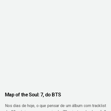
Map of the Soul: 7, do BTS
Nos dias de hoje, o que pensar de um álbum com tracklist