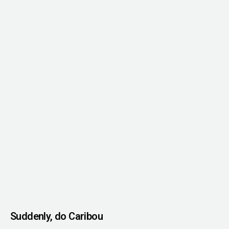
Suddenly, do Caribou