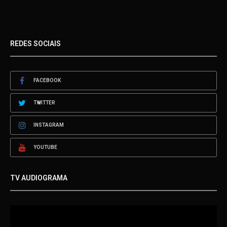
REDES SOCIAIS
FACEBOOK
TWITTER
INSTAGRAM
YOUTUBE
TV AUDIOGRAMA