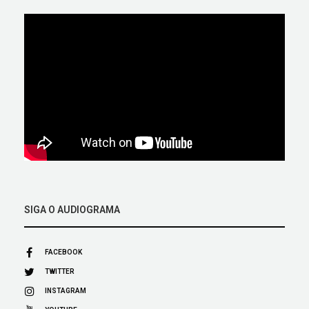
SIGA O AUDIOGRAMA
FACEBOOK
TWITTER
INSTAGRAM