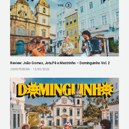
Review: João Gomes, Jota.Pê e Mestrinho – Dominguinho Vol. 2
JOHN PEREIRA
15/05/2026