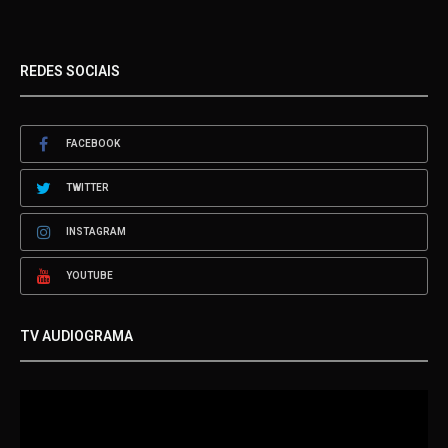
REDES SOCIAIS
FACEBOOK
TWITTER
INSTAGRAM
YOUTUBE
TV AUDIOGRAMA