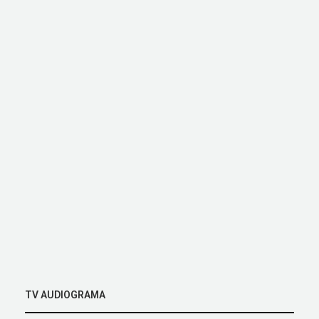
TV AUDIOGRAMA