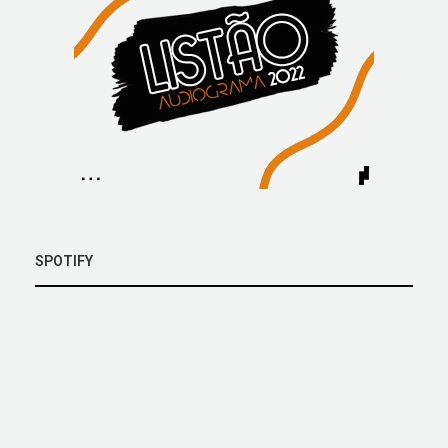
SPOTIFY