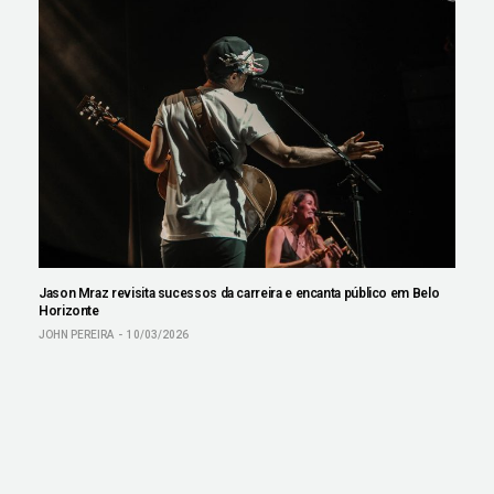
Jason Mraz revisita sucessos da carreira e encanta público em Belo
Horizonte
JOHN PEREIRA
10/03/2026