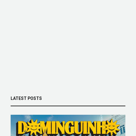
LATEST POSTS