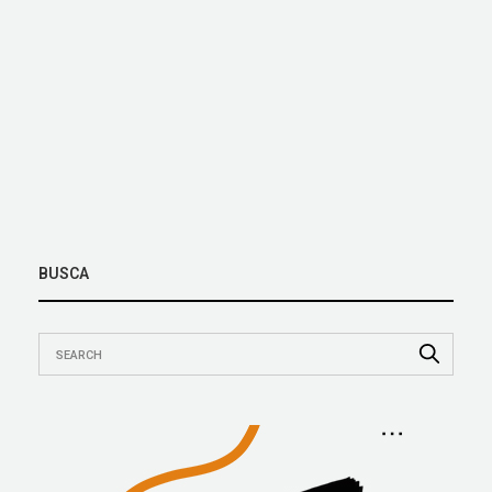
BUSCA