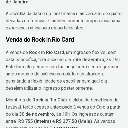
de Janeiro
.
A escolha da data e do local marca o aniversário de quatro
décadas do festival e também promete proporcionar uma
experiência única para os participantes.
Venda do Rock in Rio Card
A venda do
Rock in Rio Card
, um ingresso flexível sem
data específica, terá início no dia
7 de dezembro
, às 19h.
Este formato permite aos fãs adquirirem seus ingressos
antes mesmo do anúncio completo das atrações,
garantindo a flexibilidade de escolher para qual dia
desejam utilizar o ingresso posteriormente.
Membros do
Rock in Rio Club
, o clube de benefícios do
festival, terão acesso antecipado à venda do Card a partir
do dia
30 de novembro,
às 19h. Os ingressos custam
entre
R$ 755 (Inteira)
e
R$ 377,50 (Meia)
. As vendas