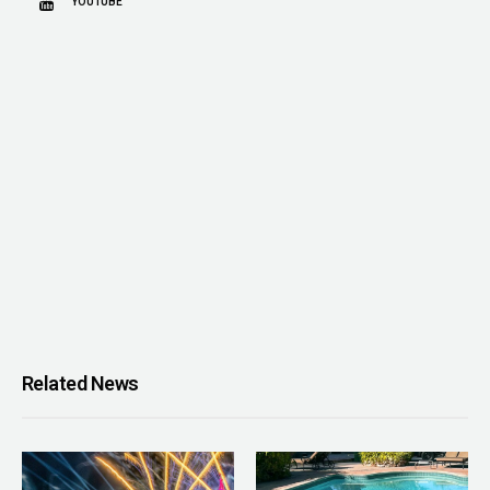
YOUTUBE
Related News