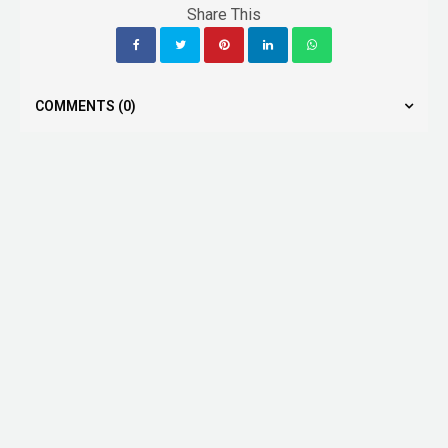
Share This
COMMENTS
(0)