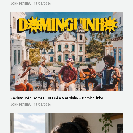
JOHN PEREIRA
15/05/2026
Review: João Gomes, Jota.Pê e Mestrinho – Dominguinho
JOHN PEREIRA
15/05/2026