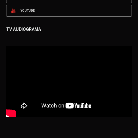
YOUTUBE
TV AUDIOGRAMA