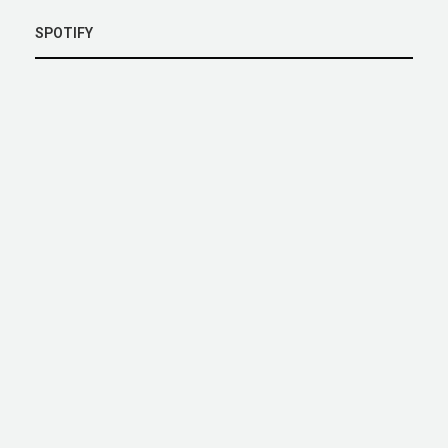
SPOTIFY