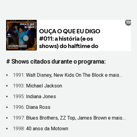
# Shows citados durante o programa:
1991:
Walt Disney, New Kids On The Block e mais…
1993:
Michael Jackson
1995:
Indiana Jones
1996:
Diana Ross
1997:
Blues Brothers, ZZ Top, James Brown e mais…
1998:
40 anos da Motown