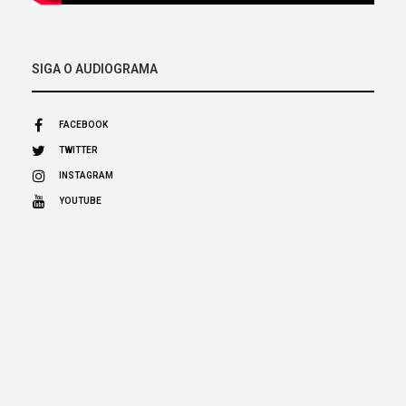
SIGA O AUDIOGRAMA
FACEBOOK
TWITTER
INSTAGRAM
YOUTUBE