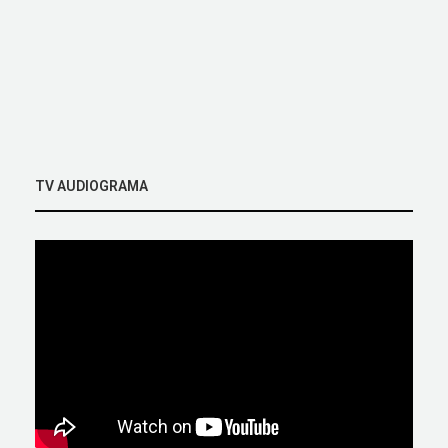
TV AUDIOGRAMA