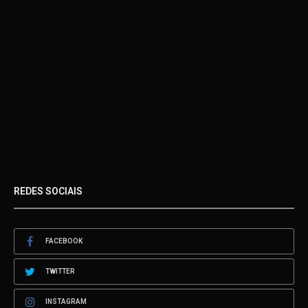
REDES SOCIAIS
FACEBOOK
TWITTER
INSTAGRAM