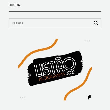
BUSCA