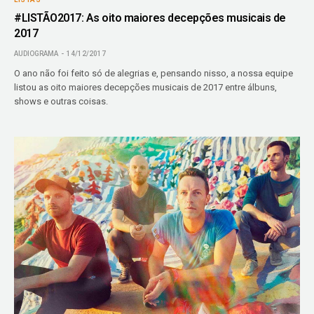
#LISTÃO2017: As oito maiores decepções musicais de
2017
AUDIOGRAMA
14/12/2017
O ano não foi feito só de alegrias e, pensando nisso, a nossa equipe
listou as oito maiores decepções musicais de 2017 entre álbuns,
shows e outras coisas.