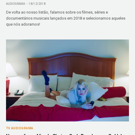
AUDIOGRAMA
18/12/2018
De volta ao nosso listão, falamos sobre os filmes, séries e
documentários musicais lançados em 2018 e selecionamos aqueles
que nós adoramos!
TV AUDIOGRAMA