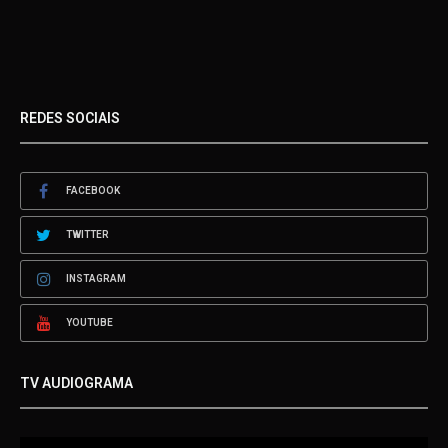
REDES SOCIAIS
FACEBOOK
TWITTER
INSTAGRAM
YOUTUBE
TV AUDIOGRAMA