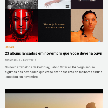
LISTAS
23 álbuns lançados em novembro que você deveria ouvir
AUDIOGRAMA
10/12/2019
Os novos trabalhos de Coldplay, Pabllo Vittar e FKA twigs são só
algumas das novidades que estão em nossa lista de melhores álbuns
lançados em novembro!