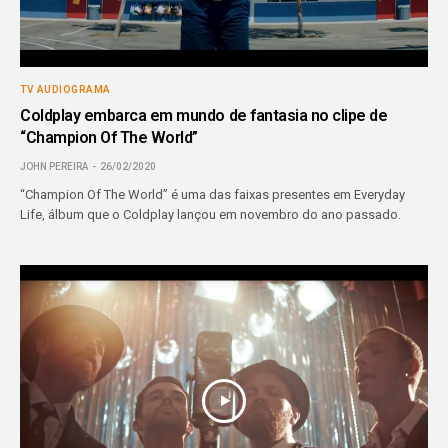
TV AUDIOGRAMA
Coldplay embarca em mundo de fantasia no clipe de
“Champion Of The World”
JOHN PEREIRA
26/02/2020
“Champion Of The World” é uma das faixas presentes em Everyday
Life, álbum que o Coldplay lançou em novembro do ano passado.