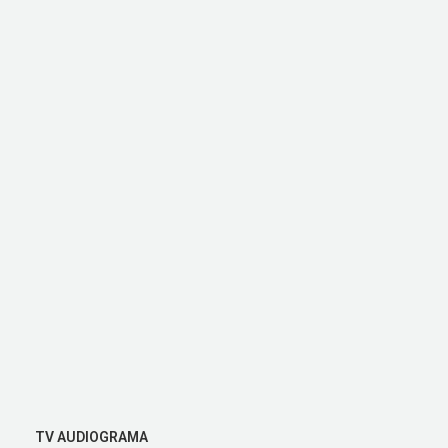
TV AUDIOGRAMA