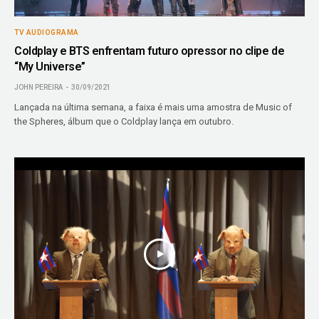
TV AUDIOGRAMA
Coldplay e BTS enfrentam futuro opressor no clipe de
“My Universe”
JOHN PEREIRA
30/09/2021
Lançada na última semana, a faixa é mais uma amostra de Music of
the Spheres, álbum que o Coldplay lança em outubro.