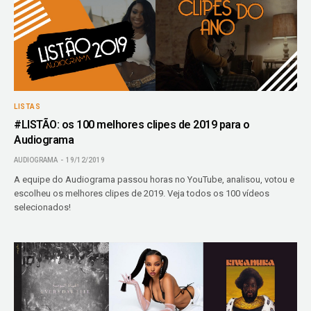
LISTAS
#LISTÃO: os 100 melhores clipes de 2019 para o
Audiograma
AUDIOGRAMA
19/12/2019
A equipe do Audiograma passou horas no YouTube, analisou, votou e
escolheu os melhores clipes de 2019. Veja todos os 100 vídeos
selecionados!