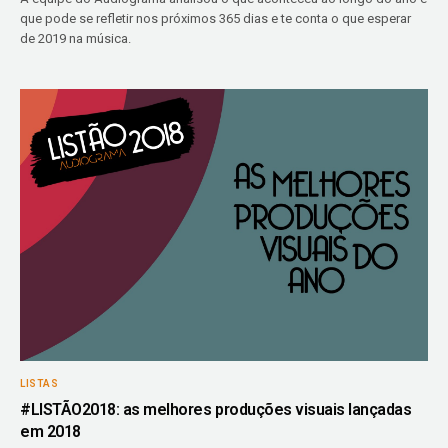
que pode se refletir nos próximos 365 dias e te conta o que esperar
de 2019 na música.
LISTAS
#LISTÃO2018: as melhores produções visuais lançadas
em 2018