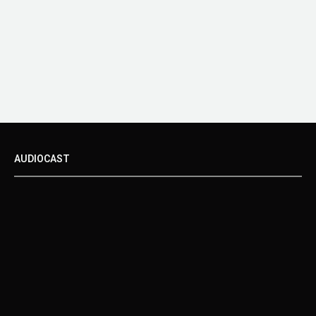
AUDIOCAST