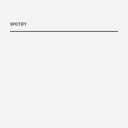
SPOTIFY