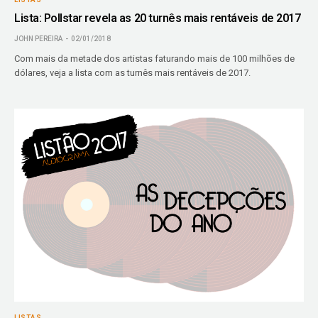
Lista: Pollstar revela as 20 turnês mais rentáveis de 2017
JOHN PEREIRA
02/01/2018
Com mais da metade dos artistas faturando mais de 100 milhões de
dólares, veja a lista com as turnês mais rentáveis de 2017.
LISTAS