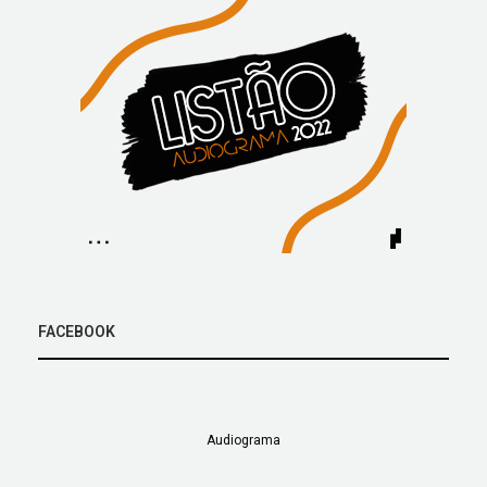
FACEBOOK
Audiograma