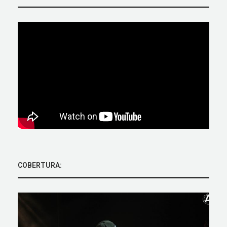
COBERTURA: