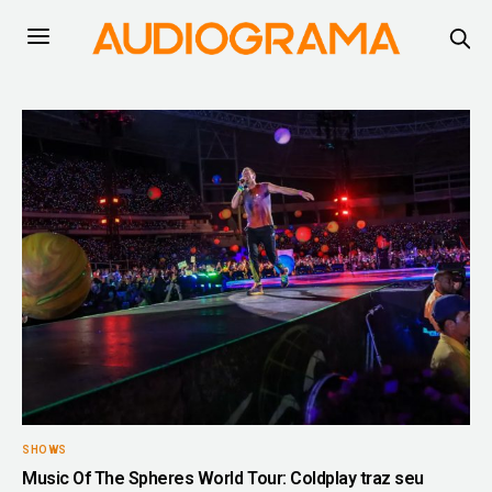
SHOWS
Music Of The Spheres World Tour: Coldplay traz seu