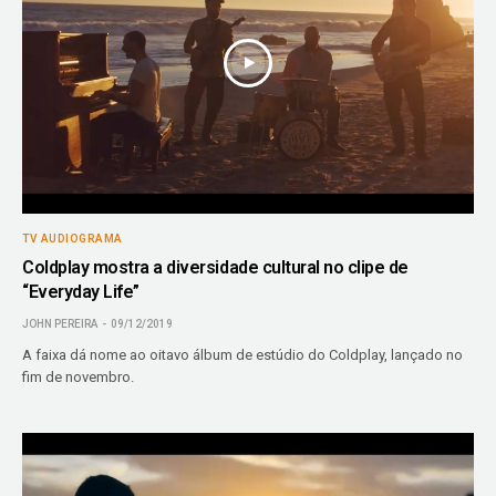
TV AUDIOGRAMA
Coldplay mostra a diversidade cultural no clipe de
“Everyday Life”
JOHN PEREIRA
09/12/2019
A faixa dá nome ao oitavo álbum de estúdio do Coldplay, lançado no
fim de novembro.