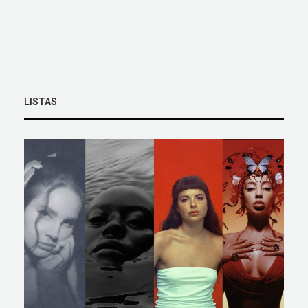
LISTAS