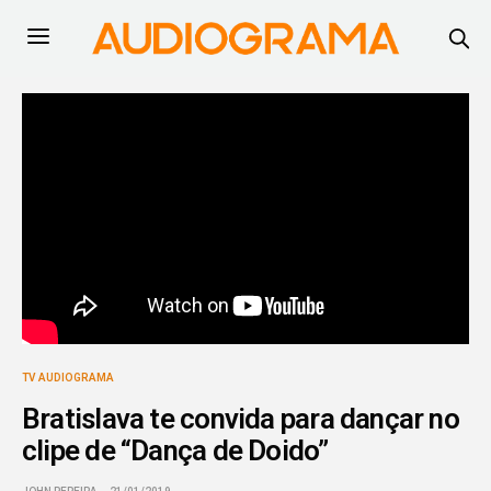
TV AUDIOGRAMA
Bratislava te convida para dançar no
clipe de “Dança de Doido”