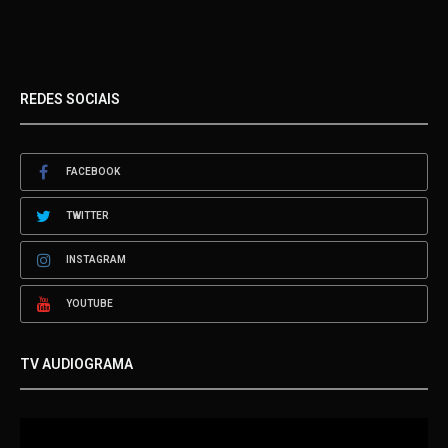
REDES SOCIAIS
FACEBOOK
TWITTER
INSTAGRAM
YOUTUBE
TV AUDIOGRAMA