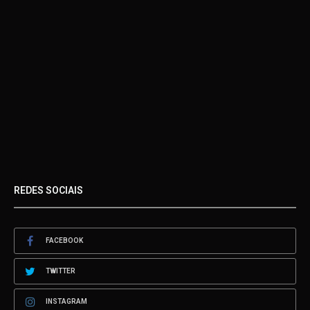
REDES SOCIAIS
FACEBOOK
TWITTER
INSTAGRAM