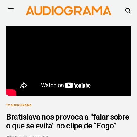
TV AUDIOGRAMA
Bratislava nos provoca a “falar sobre
o que se evita” no clipe de “Fogo”