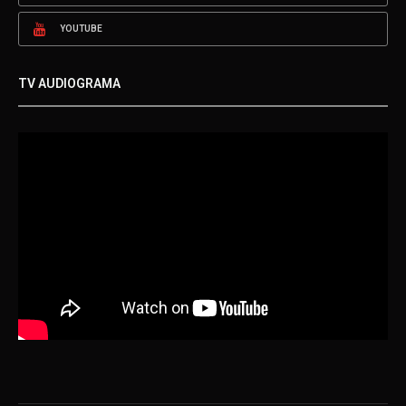
YOUTUBE
TV AUDIOGRAMA