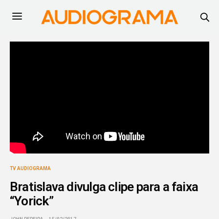
TV AUDIOGRAMA
Bratislava divulga clipe para a faixa
“Yorick”