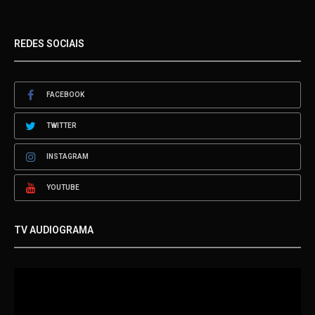
REDES SOCIAIS
FACEBOOK
TWITTER
INSTAGRAM
YOUTUBE
TV AUDIOGRAMA