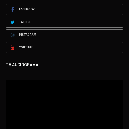
FACEBOOK
TWITTER
INSTAGRAM
YOUTUBE
TV AUDIOGRAMA