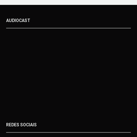
AUDIOCAST
REDES SOCIAIS