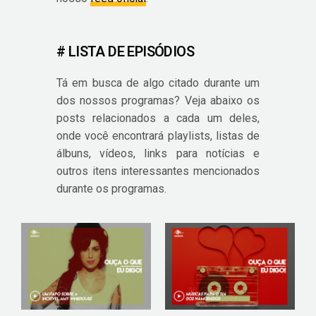
# LISTA DE EPISÓDIOS
Tá em busca de algo citado durante um
dos nossos programas? Veja abaixo os
posts relacionados a cada um deles,
onde você encontrará playlists, listas de
álbuns, vídeos, links para notícias e
outros itens interessantes mencionados
durante os programas.