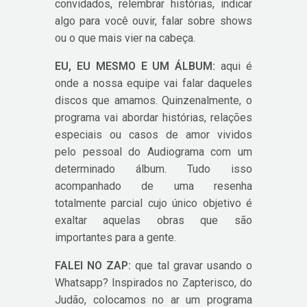
convidados, relembrar histórias, indicar
algo para você ouvir, falar sobre shows
ou o que mais vier na cabeça.
EU, EU MESMO E UM ÁLBUM:
aqui é
onde a nossa equipe vai falar daqueles
discos que amamos. Quinzenalmente, o
programa vai abordar histórias, relações
especiais ou casos de amor vividos
pelo pessoal do Audiograma com um
determinado álbum. Tudo isso
acompanhado de uma resenha
totalmente parcial cujo único objetivo é
exaltar aquelas obras que são
importantes para a gente.
FALEI NO ZAP:
que tal gravar usando o
Whatsapp? Inspirados no Zapterisco, do
Judão, colocamos no ar um programa