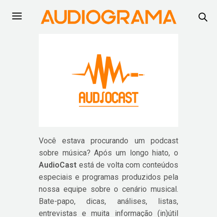
Você estava procurando um podcast
sobre música? Após um longo hiato, o
AudioCast
está de volta com conteúdos
especiais e programas produzidos pela
nossa equipe sobre o cenário musical.
Bate-papo, dicas, análises, listas,
entrevistas e muita informação (in)útil