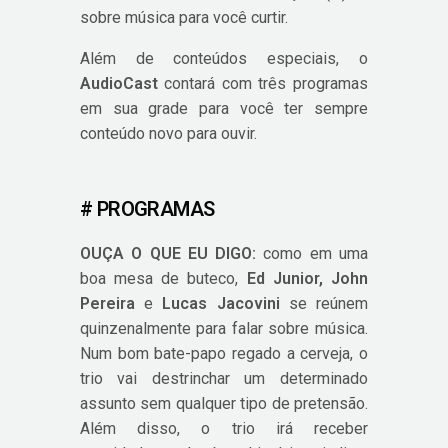
sobre música para você curtir.
Além de conteúdos especiais, o
AudioCast
contará com três programas
em sua grade para você ter sempre
conteúdo novo para ouvir.
# PROGRAMAS
OUÇA O QUE EU DIGO:
como em uma
boa mesa de buteco,
Ed Junior, John
Pereira
e
Lucas Jacovini
se reúnem
quinzenalmente para falar sobre música.
Num bom bate-papo regado a cerveja, o
trio vai destrinchar um determinado
assunto sem qualquer tipo de pretensão.
Além disso, o trio irá receber