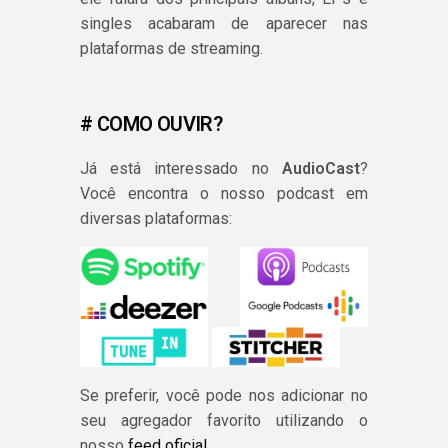
singles acabaram de aparecer nas
plataformas de streaming.
# COMO OUVIR?
Já está interessado no
AudioCast
?
Você encontra o nosso podcast em
diversas plataformas:
Se preferir, você pode nos adicionar no
seu agregador favorito utilizando o
nosso
feed oficial
.