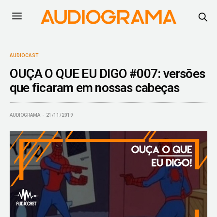
AUDIOCAST
OUÇA O QUE EU DIGO #007: versões
que ficaram em nossas cabeças
AUDIOGRAMA
21/11/2019