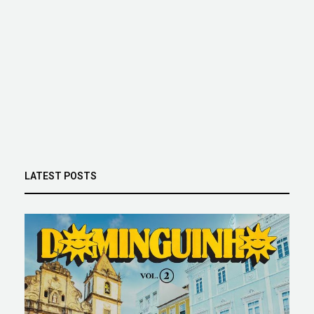
LATEST POSTS