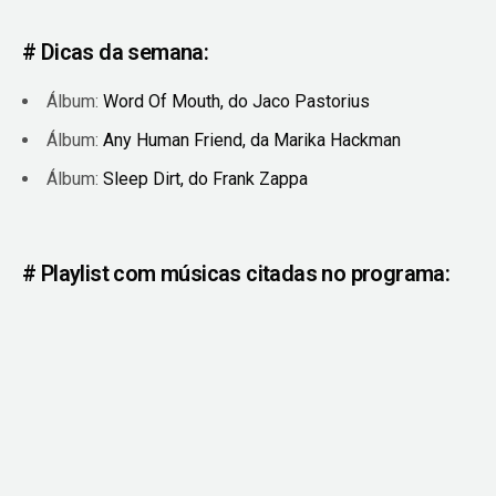
# Dicas da semana:
Álbum:
Word Of Mouth, do Jaco Pastorius
Álbum:
Any Human Friend, da Marika Hackman
Álbum:
Sleep Dirt, do Frank Zappa
# Playlist com músicas citadas no programa: