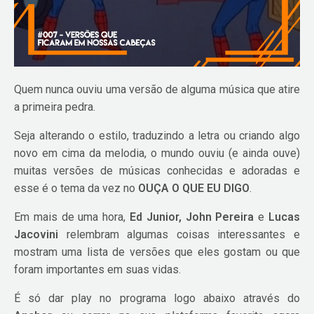
Quem nunca ouviu uma versão de alguma música que atire
a primeira pedra.
Seja alterando o estilo, traduzindo a letra ou criando algo
novo em cima da melodia, o mundo ouviu (e ainda ouve)
muitas versões de músicas conhecidas e adoradas e
esse é o tema da vez no
OUÇA O QUE EU DIGO
.
Em mais de uma hora,
Ed Junior, John Pereira
e
Lucas
Jacovini
relembram algumas coisas interessantes e
mostram uma lista de versões que eles gostam ou que
foram importantes em suas vidas.
É só dar play no programa logo abaixo através do