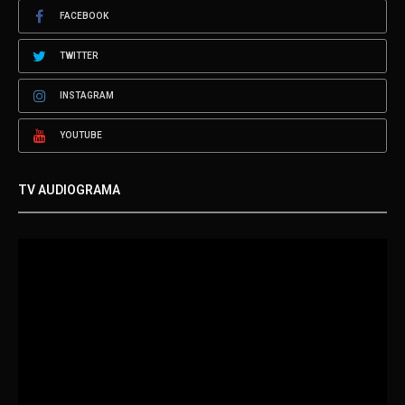
FACEBOOK
TWITTER
INSTAGRAM
YOUTUBE
TV AUDIOGRAMA