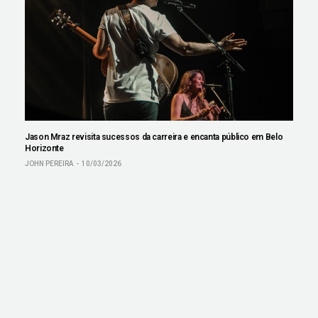
Jason Mraz revisita sucessos da carreira e encanta público em Belo
Horizonte
JOHN PEREIRA
10/03/2026