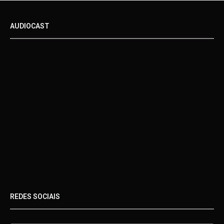
AUDIOCAST
REDES SOCIAIS