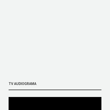
TV AUDIOGRAMA