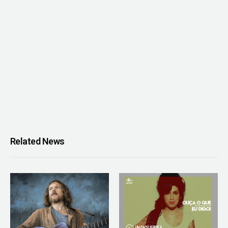
Related News