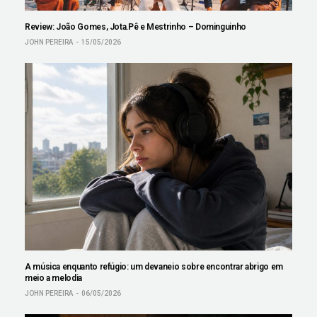
Review: João Gomes, Jota.Pê e Mestrinho – Dominguinho
JOHN PEREIRA
15/05/2026
A música enquanto refúgio: um devaneio sobre encontrar abrigo em
meio a melodia
JOHN PEREIRA
06/05/2026