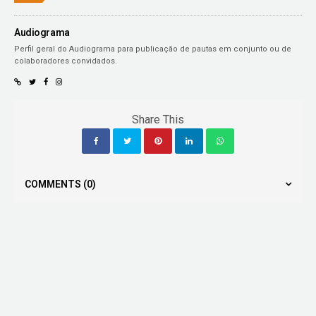
Audiograma
Perfil geral do Audiograma para publicação de pautas em conjunto ou de
colaboradores convidados.
Share This
COMMENTS
(0)