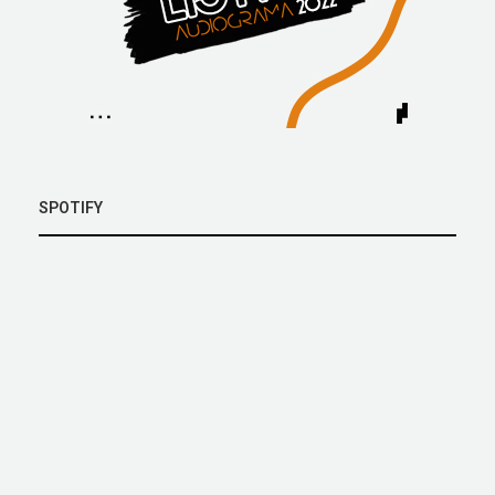
SPOTIFY