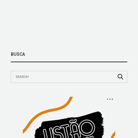
BUSCA