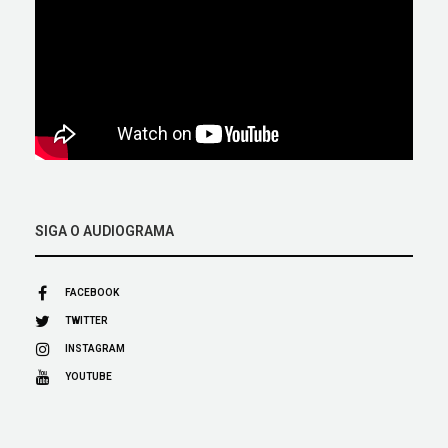
SIGA O AUDIOGRAMA
FACEBOOK
TWITTER
INSTAGRAM
YOUTUBE