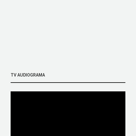
TV AUDIOGRAMA