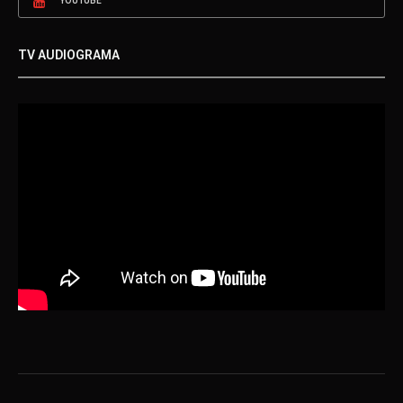
YOUTUBE
TV AUDIOGRAMA