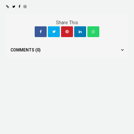
Share This
COMMENTS
(0)