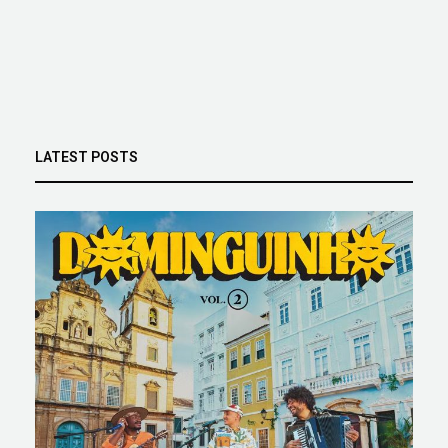
LATEST POSTS