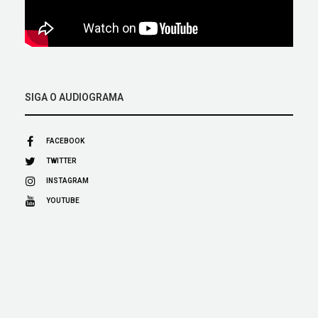
SIGA O AUDIOGRAMA
FACEBOOK
TWITTER
INSTAGRAM
YOUTUBE