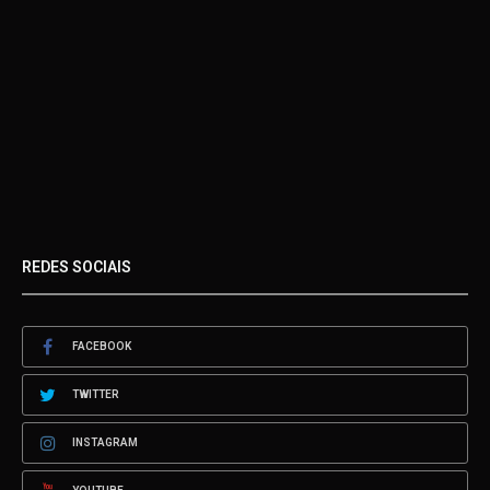
REDES SOCIAIS
FACEBOOK
TWITTER
INSTAGRAM