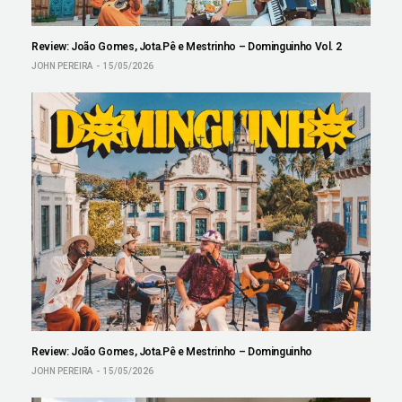
Review: João Gomes, Jota.Pê e Mestrinho – Dominguinho Vol. 2
JOHN PEREIRA
15/05/2026
Review: João Gomes, Jota.Pê e Mestrinho – Dominguinho
JOHN PEREIRA
15/05/2026