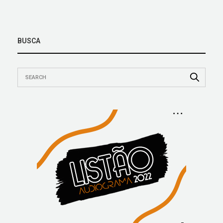
BUSCA