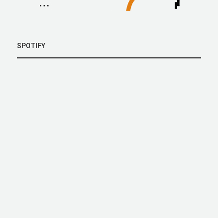
SPOTIFY