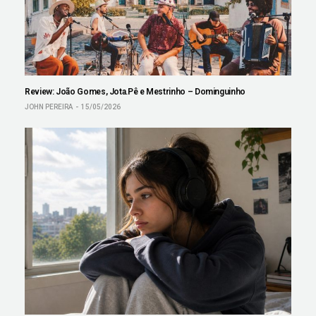
Review: João Gomes, Jota.Pê e Mestrinho – Dominguinho
JOHN PEREIRA
15/05/2026