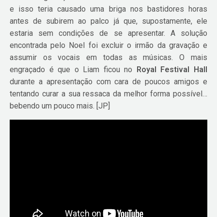
e isso teria causado uma briga nos bastidores horas
antes de subirem ao palco já que, supostamente, ele
estaria sem condições de se apresentar. A solução
encontrada pelo Noel foi excluir o irmão da gravação e
assumir os vocais em todas as músicas. O mais
engraçado é que o Liam ficou no
Royal Festival Hall
durante a apresentação com cara de poucos amigos e
tentando curar a sua ressaca da melhor forma possível…
bebendo um pouco mais. [JP]