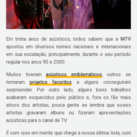
Em trinta anos de acústicos, todos sabem que a
MTV
apostou em diversos nomes nacionais e internacionais
em sua escalação, principalmente durante o seu período
regular nos anos 90 e 2000.
Muitos tiveram
acústicos emblemáticos
, outros se
tornaram
projetos favoritos
e alguns conseguiram
surpreender. Por outro lado, alguns bons trabalhos
acabaram esquecidos pelo público e, fora os fãs mais
ativos dos artistas, pouca gente se lembra que esses
artistas gravaram álbuns ou fizeram apresentações
acústicas para o canal de TV.
É com isso em mente que chega a nossa última lista, com