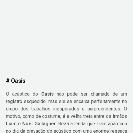
# Oasis
O acústico do
Oasis
não pode ser chamado de um
registro esquecido, mas ele se encaixa perfeitamente no
grupo dos trabalhos inesperados e surpreendentes. O
motivo, como de costume, é a velha treta entre os irmãos
Liam
e
Noel Gallagher
. Reza a lenda que Liam apareceu
no dia da gravação do acústico com uma enorme ressaca