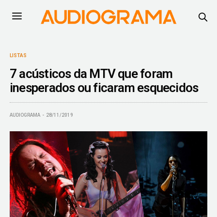
LISTAS
7 acústicos da MTV que foram
inesperados ou ficaram esquecidos
AUDIOGRAMA
28/11/2019