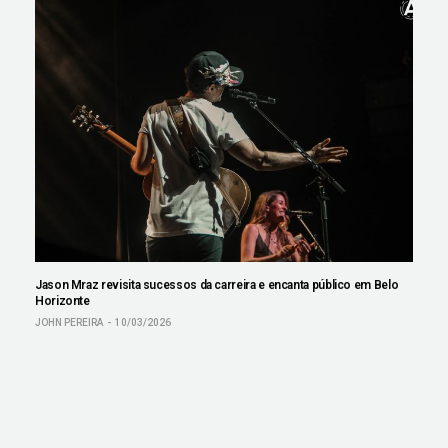
Jason Mraz revisita sucessos da carreira e encanta público em Belo
Horizonte
JOHN PEREIRA
10/03/2026