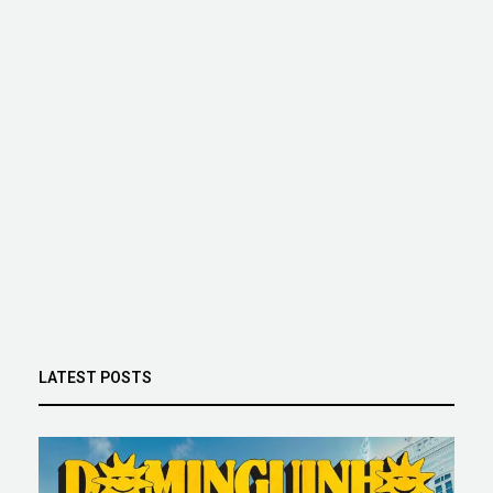
LATEST POSTS