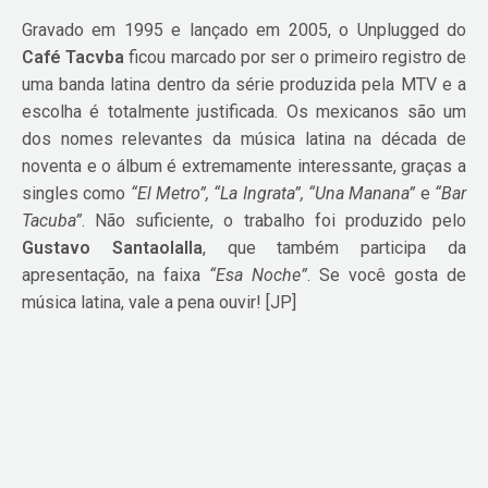
Gravado em 1995 e lançado em 2005, o Unplugged do
Café Tacvba
ficou marcado por ser o primeiro registro de
uma banda latina dentro da série produzida pela MTV e a
escolha é totalmente justificada. Os mexicanos são um
dos nomes relevantes da música latina na década de
noventa e o álbum é extremamente interessante, graças a
singles como
“El Metro”, “La Ingrata”, “Una Manana”
e
“Bar
Tacuba”
. Não suficiente, o trabalho foi produzido pelo
Gustavo Santaolalla
, que também participa da
apresentação, na faixa
“Esa Noche”
. Se você gosta de
música latina, vale a pena ouvir! [JP]