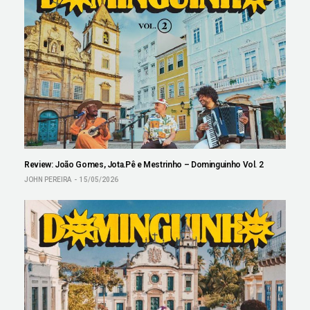
Review: João Gomes, Jota.Pê e Mestrinho – Dominguinho Vol. 2
JOHN PEREIRA
15/05/2026