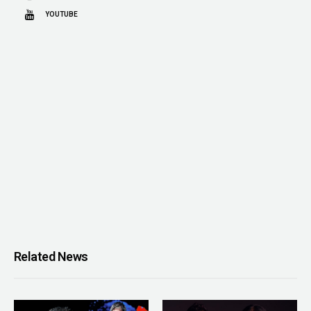
YOUTUBE
Related News