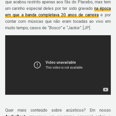
que acabou restrito apenas aos fãs do Placebo, mas tem
um carinho especial deles por ter sido gravado
na época
em que a banda completava 20 anos de carreira
e por
contar com músicas que não eram tocadas ao vivo em
muito tempo, casos de
“Bosco”
e
“Jackie”
. [JP]
Quer mais conteúdo sobre acústicos? Em nosso