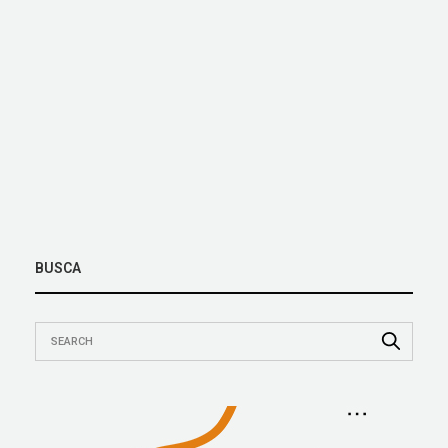
BUSCA