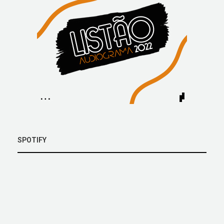
SPOTIFY