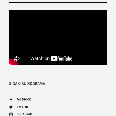
SIGA O AUDIOGRAMA
FACEBOOK
TWITTER
INSTAGRAM