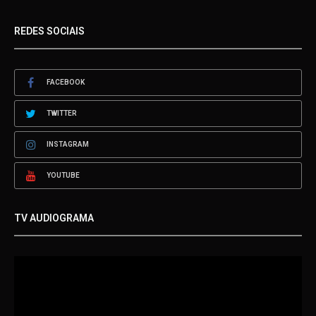
REDES SOCIAIS
FACEBOOK
TWITTER
INSTAGRAM
YOUTUBE
TV AUDIOGRAMA