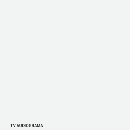
TV AUDIOGRAMA