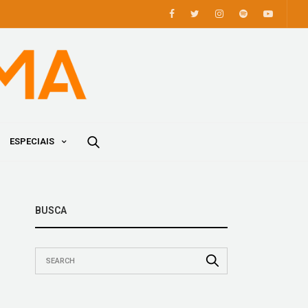
ESPECIAIS
BUSCA