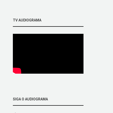
TV AUDIOGRAMA
SIGA O AUDIOGRAMA