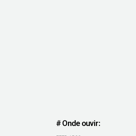
# Onde ouvir: