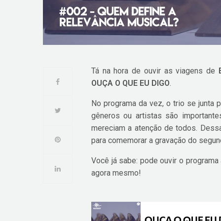
Tá na hora de ouvir as viagens de
OUÇA O QUE EU DIGO
.
No programa da vez, o trio se junta p
gêneros ou artistas são important
mereciam a atenção de todos. Dessa
para comemorar a gravação do segun
Você já sabe: pode ouvir o programa
agora mesmo!