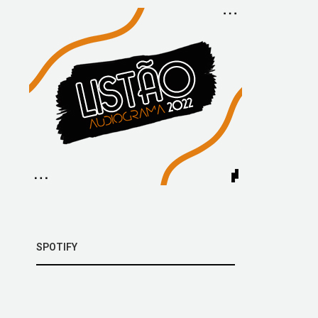
SPOTIFY