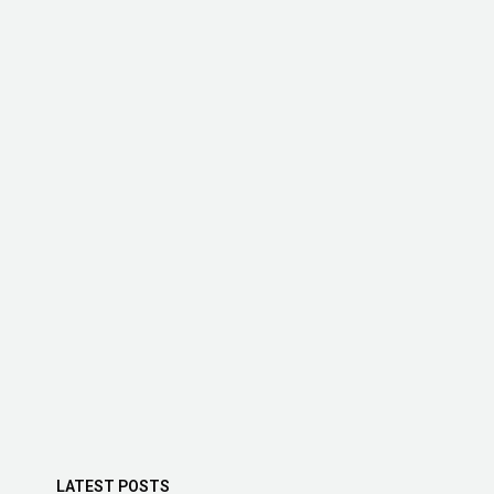
LATEST POSTS