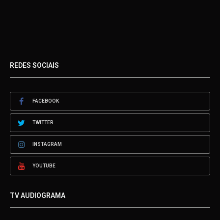
REDES SOCIAIS
FACEBOOK
TWITTER
INSTAGRAM
YOUTUBE
TV AUDIOGRAMA