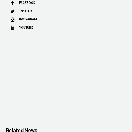
FACEBOOK
TWITTER
INSTAGRAM
YOUTUBE
Related News