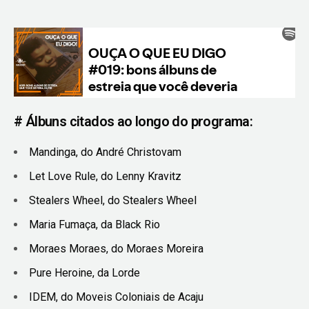
# Álbuns
citados ao longo do programa
:
Mandinga, do André Christovam
Let Love Rule, do Lenny Kravitz
Stealers Wheel, do Stealers Wheel
Maria Fumaça, da Black Rio
Moraes Moraes, do Moraes Moreira
Pure Heroine, da Lorde
IDEM, do Moveis Coloniais de Acaju