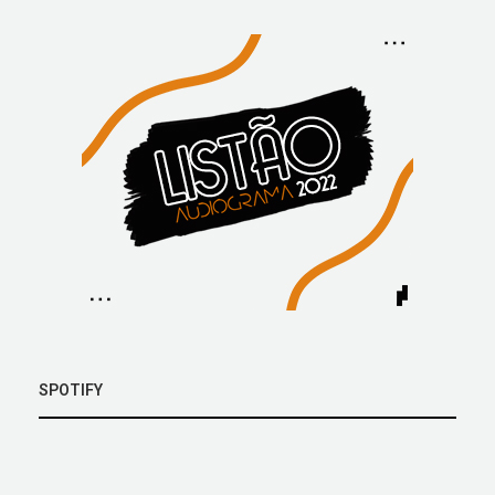
SPOTIFY