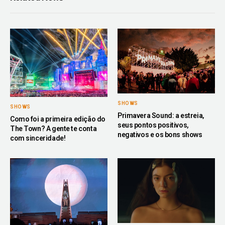
SHOWS
SHOWS
Primavera Sound: a estreia,
Como foi a primeira edição do
seus pontos positivos,
The Town? A gente te conta
negativos e os bons shows
com sinceridade!