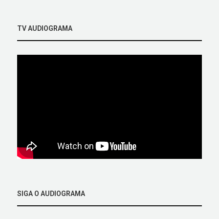
TV AUDIOGRAMA
SIGA O AUDIOGRAMA