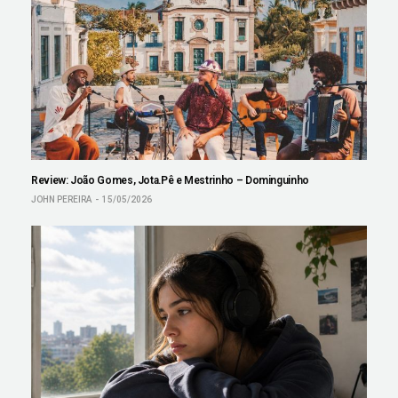
Review: João Gomes, Jota.Pê e Mestrinho – Dominguinho
JOHN PEREIRA
15/05/2026