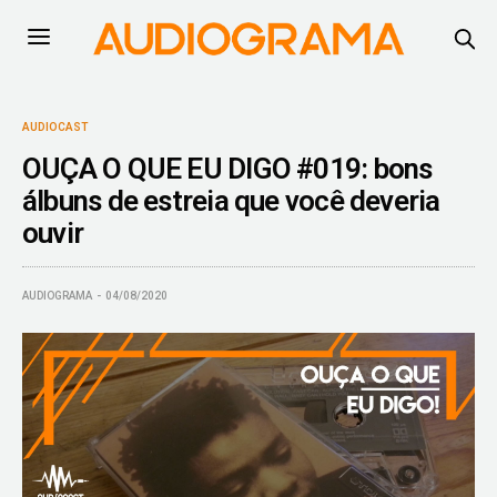
AUDIOCAST
OUÇA O QUE EU DIGO #019: bons
álbuns de estreia que você deveria
ouvir
AUDIOGRAMA
04/08/2020