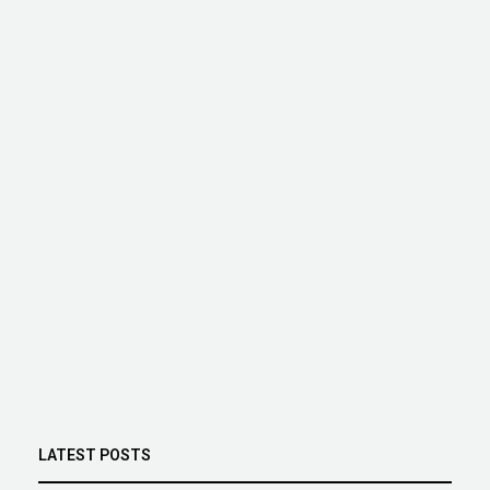
LATEST POSTS