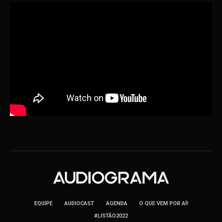
EQUIPE
AUDIOCAST
AGENDA
O QUE VEM POR AÍ!
#LISTÃO2022