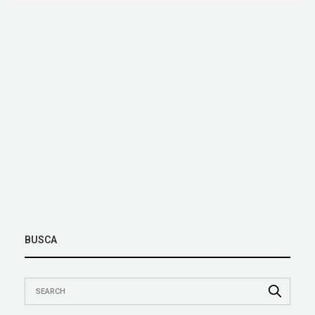
BUSCA