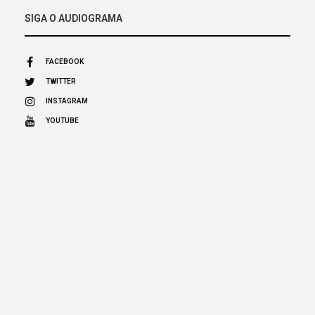
SIGA O AUDIOGRAMA
FACEBOOK
TWITTER
INSTAGRAM
YOUTUBE