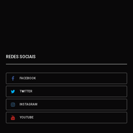
REDES SOCIAIS
FACEBOOK
TWITTER
INSTAGRAM
YOUTUBE