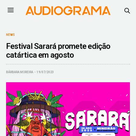
NEWS
Festival Sarará promete edição
catártica em agosto
BÁRBARA MOREIRA
19/07/2023