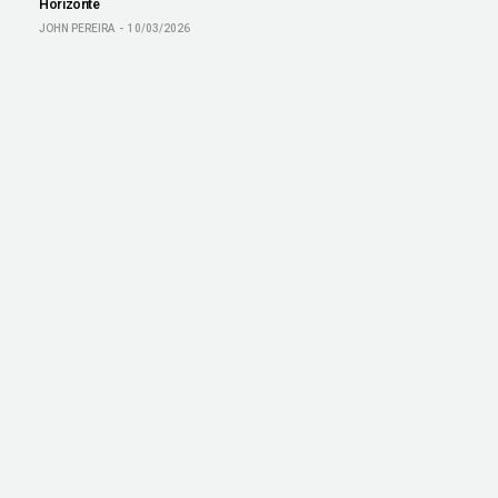
Horizonte
JOHN PEREIRA
10/03/2026