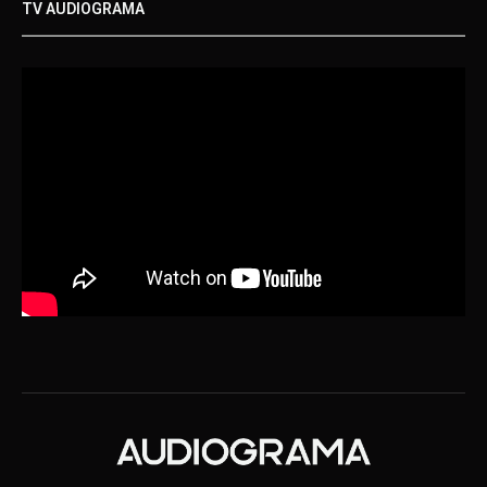
TV AUDIOGRAMA