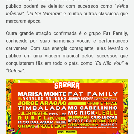
público poderá se deleitar com sucessos como
“Velha
Infância”, “Já Sei Namorar”
e muitos outros clássicos que
marcaram época.
Outra grande atração confirmada é o grupo
Fat Family
,
conhecido por suas harmonias vocais e performances
cativantes. Com sua energia contagiante, eles levarão o
público em uma viagem musical pelos sucessos que
conquistaram fãs em todo o país, como
“Eu Não Vou”
e
“Gulosa”
.