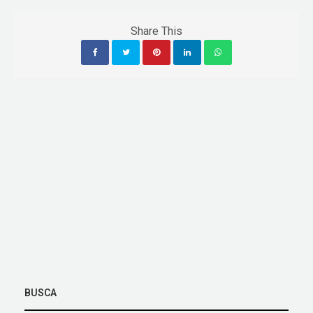
Share This
BUSCA