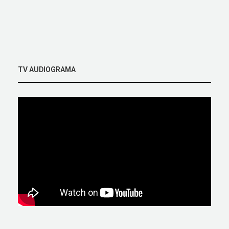
TV AUDIOGRAMA