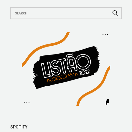
SPOTIFY