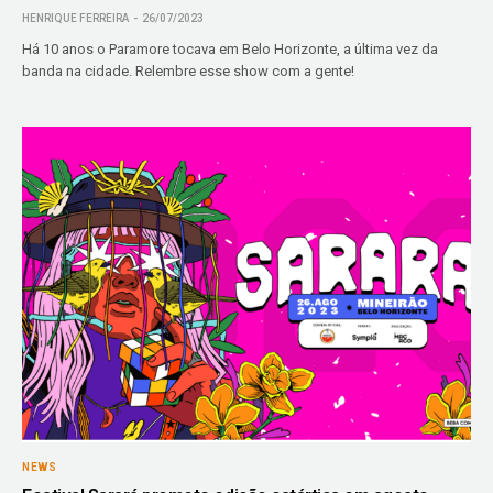
HENRIQUE FERREIRA
26/07/2023
Há 10 anos o Paramore tocava em Belo Horizonte, a última vez da
banda na cidade. Relembre esse show com a gente!
NEWS