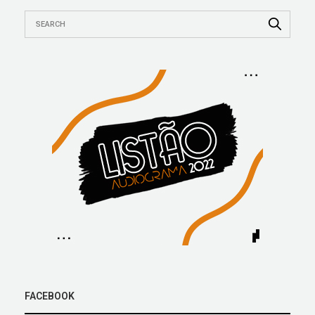
FACEBOOK