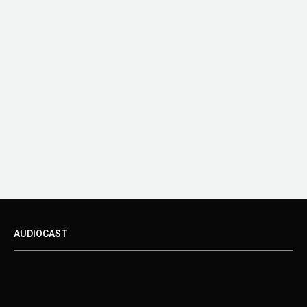
AUDIOCAST