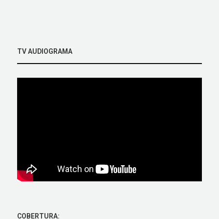
TV AUDIOGRAMA
COBERTURA: