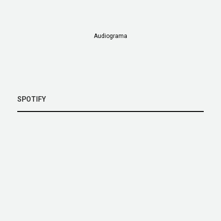
Audiograma
SPOTIFY