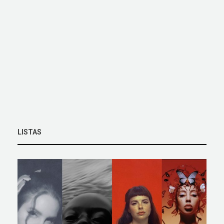
LISTAS