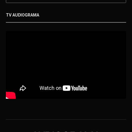
TV AUDIOGRAMA