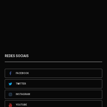
REDES SOCIAIS
FACEBOOK
TWITTER
INSTAGRAM
YOUTUBE