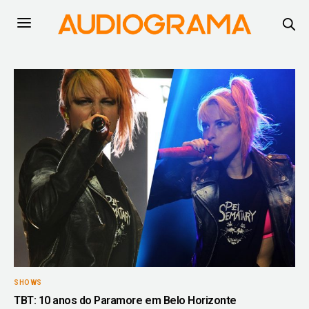
SHOWS
TBT: 10 anos do Paramore em Belo Horizonte