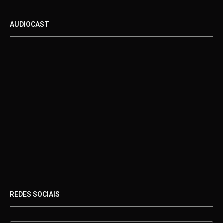
AUDIOCAST
REDES SOCIAIS