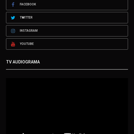
FACEBOOK
TWITTER
INSTAGRAM
YOUTUBE
TV AUDIOGRAMA