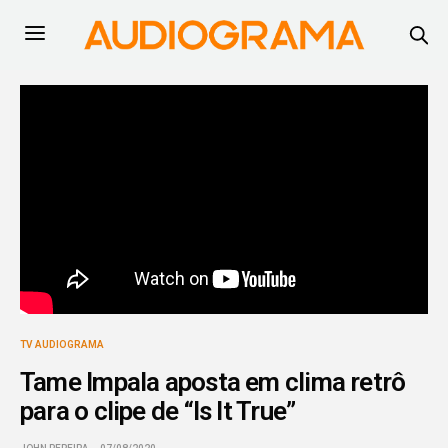
TV AUDIOGRAMA
Tame Impala aposta em clima retrô
para o clipe de “Is It True”