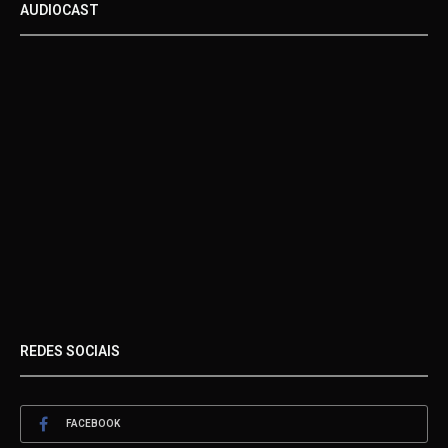
AUDIOCAST
REDES SOCIAIS
FACEBOOK