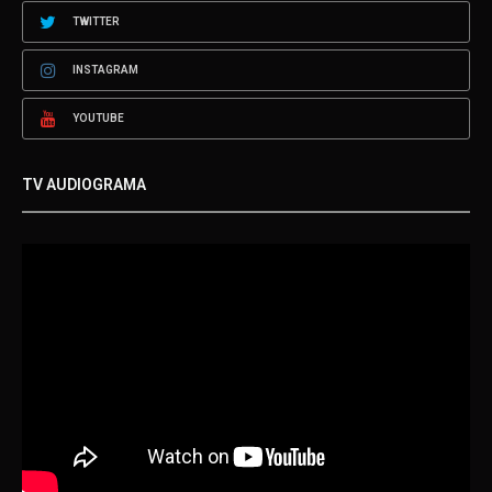
TWITTER
INSTAGRAM
YOUTUBE
TV AUDIOGRAMA