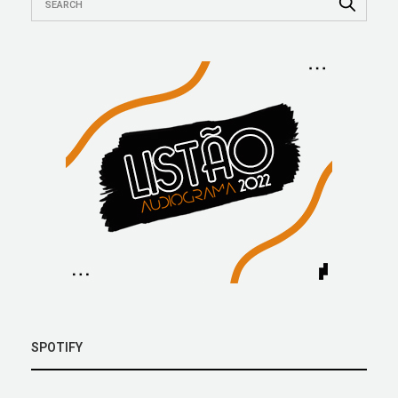
SPOTIFY