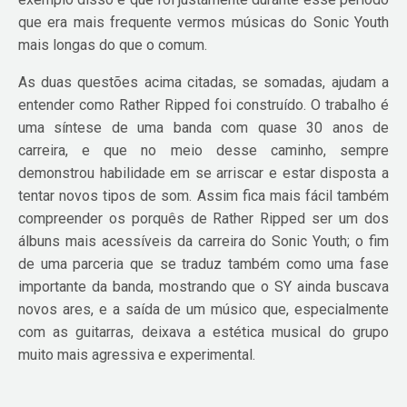
que era mais frequente vermos músicas do Sonic Youth
mais longas do que o comum.
As duas questões acima citadas, se somadas, ajudam a
entender como Rather Ripped foi construído. O trabalho é
uma síntese de uma banda com quase 30 anos de
carreira, e que no meio desse caminho, sempre
demonstrou habilidade em se arriscar e estar disposta a
tentar novos tipos de som. Assim fica mais fácil também
compreender os porquês de Rather Ripped ser um dos
álbuns mais acessíveis da carreira do Sonic Youth; o fim
de uma parceria que se traduz também como uma fase
importante da banda, mostrando que o SY ainda buscava
novos ares, e a saída de um músico que, especialmente
com as guitarras, deixava a estética musical do grupo
muito mais agressiva e experimental.