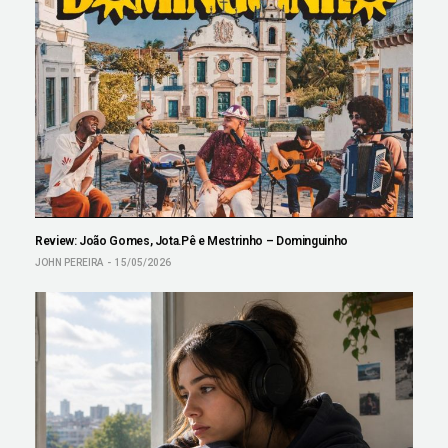
Review: João Gomes, Jota.Pê e Mestrinho – Dominguinho
JOHN PEREIRA
15/05/2026