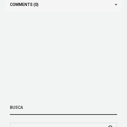
COMMENTS
(0)
BUSCA