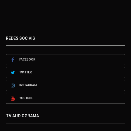
REDES SOCIAIS
FACEBOOK
TWITTER
INSTAGRAM
YOUTUBE
TV AUDIOGRAMA