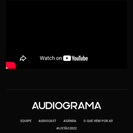
EQUIPE
AUDIOCAST
AGENDA
O QUE VEM POR AÍ!
#LISTÃO2022