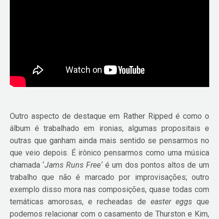
Outro aspecto de destaque em Rather Ripped é como o
álbum é trabalhado em ironias, algumas propositais e
outras que ganham ainda mais sentido se pensarmos no
que veio depois. É irônico pensarmos como uma música
chamada ‘
Jams Runs Free
‘ é um dos pontos altos de um
trabalho que não é marcado por improvisações; outro
exemplo disso mora nas composições, quase todas com
temáticas amorosas, e recheadas de
easter eggs
que
podemos relacionar com o casamento de Thurston e Kim,