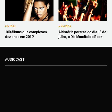
LISTAS
COLUNAS
100 álbuns que completam
A história por trás do dia 13 de
dez anos em 2019!
julho, o Dia Mundial do Rock
AUDIOCAST