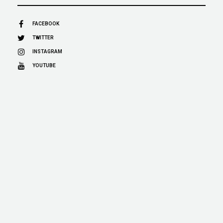
FACEBOOK
TWITTER
INSTAGRAM
YOUTUBE