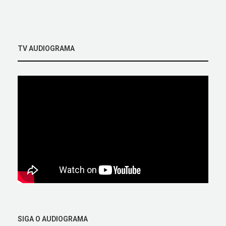
TV AUDIOGRAMA
SIGA O AUDIOGRAMA