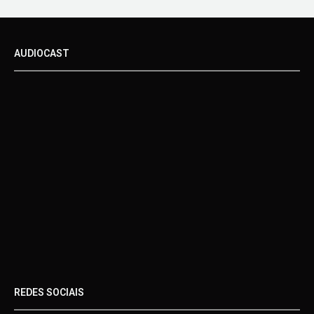
AUDIOCAST
REDES SOCIAIS