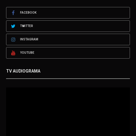
FACEBOOK
TWITTER
INSTAGRAM
YOUTUBE
TV AUDIOGRAMA