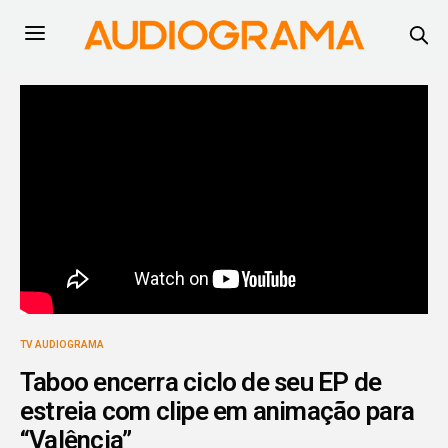
TV AUDIOGRAMA
Taboo encerra ciclo de seu EP de
estreia com clipe em animação para
“Valência”