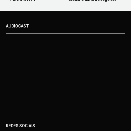
AUDIOCAST
REDES SOCIAIS