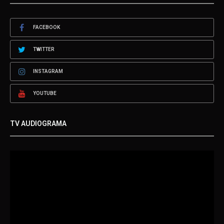
FACEBOOK
TWITTER
INSTAGRAM
YOUTUBE
TV AUDIOGRAMA