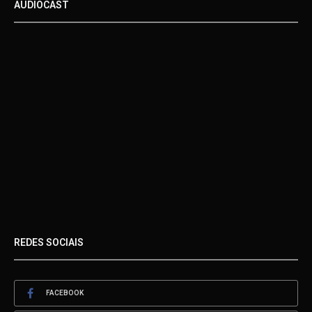
AUDIOCAST
REDES SOCIAIS
FACEBOOK