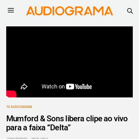
TV AUDIOGRAMA
Mumford & Sons libera clipe ao vivo
para a faixa “Delta”