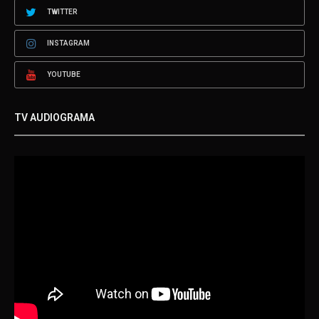
TWITTER
INSTAGRAM
YOUTUBE
TV AUDIOGRAMA