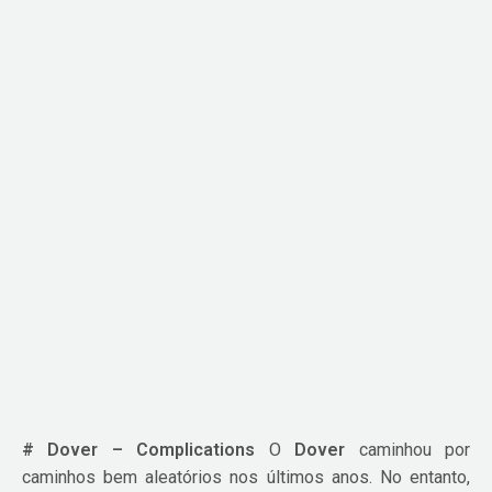
# Dover – Complications
O
Dover
caminhou por
caminhos bem aleatórios nos últimos anos. No entanto,