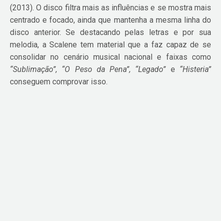
(2013). O disco filtra mais as influências e se mostra mais
centrado e focado, ainda que mantenha a mesma linha do
disco anterior. Se destacando pelas letras e por sua
melodia, a Scalene tem material que a faz capaz de se
consolidar no cenário musical nacional e faixas como
“Sublimação”, “O Peso da Pena”, “Legado”
e
“Histeria”
conseguem comprovar isso.