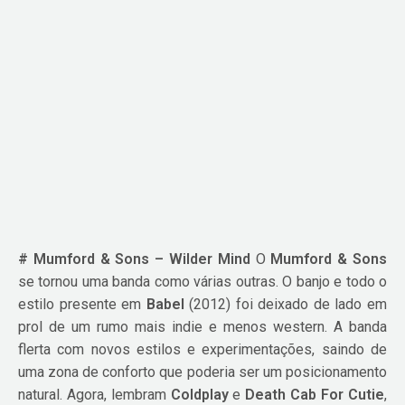
# Mumford & Sons – Wilder Mind
O
Mumford & Sons
se tornou uma banda como várias outras. O banjo e todo o
estilo presente em
Babel
(2012) foi deixado de lado em
prol de um rumo mais indie e menos western. A banda
flerta com novos estilos e experimentações, saindo de
uma zona de conforto que poderia ser um posicionamento
natural. Agora, lembram
Coldplay
e
Death Cab For Cutie
,