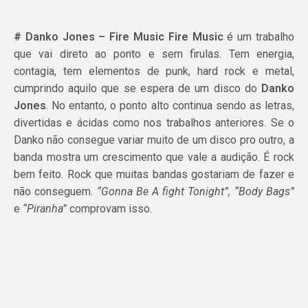
# Danko Jones – Fire Music
Fire Music
é um trabalho
que vai direto ao ponto e sem firulas. Tem energia,
contagia, tem elementos de punk, hard rock e metal,
cumprindo aquilo que se espera de um disco do
Danko
Jones
. No entanto, o ponto alto continua sendo as letras,
divertidas e ácidas como nos trabalhos anteriores. Se o
Danko não consegue variar muito de um disco pro outro, a
banda mostra um crescimento que vale a audição. É rock
bem feito. Rock que muitas bandas gostariam de fazer e
não conseguem.
“Gonna Be A fight Tonight”, “Body Bags”
e
“Piranha”
comprovam isso.