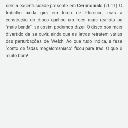
sem a excentricidade presente em
Cerimonials
(2011). O
trabalho ainda gira em torno de Florence, mas a
construção do disco ganhou um foco mais realista ou
“mais banda”, se assim podemos dizer. O disco soa mais
divertido de se ouvir, ainda que as letras retratem várias
das perturbações de Welch. Ao que tudo indica, a fase
“conto de fadas megalomaníaco” ficou para trás. O que é
muito bom!