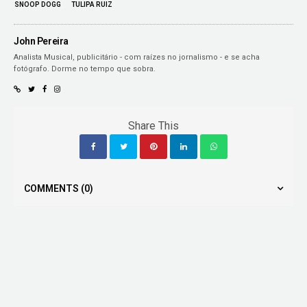
SNOOP DOGG
TULIPA RUIZ
John Pereira
Analista Musical, publicitário - com raízes no jornalismo - e se acha
fotógrafo. Dorme no tempo que sobra.
Share This
COMMENTS
(0)