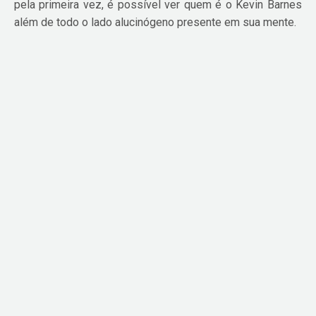
pela primeira vez, é possível ver quem é o Kevin Barnes
além de todo o lado alucinógeno presente em sua mente.