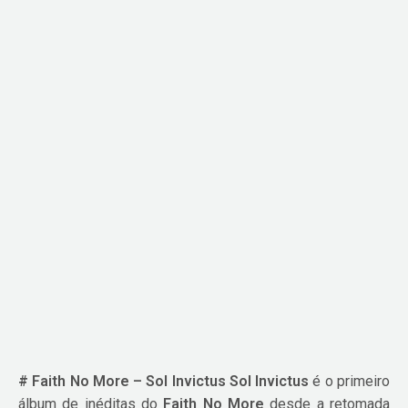
# Faith No More – Sol Invictus
Sol Invictus
é o primeiro
álbum de inéditas do
Faith No More
desde a retomada