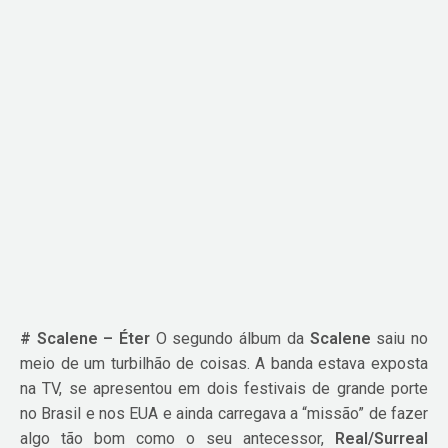
# Scalene – Éter
O segundo álbum da
Scalene
saiu no
meio de um turbilhão de coisas. A banda estava exposta
na TV, se apresentou em dois festivais de grande porte
no Brasil e nos EUA e ainda carregava a “missão” de fazer
algo tão bom como o seu antecessor,
Real/Surreal