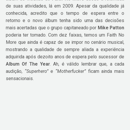
de suas atividades, lá em 2009. Apesar da qualidade já
conhecida, acredito que o tempo de espera entre o
retorno e o novo álbum tenha sido uma das decisões
mais acertadas que o grupo capitaneado por
Mike Patton
poderia ter tomado. Com dez faixas, temos um Faith No
More que ainda é capaz de se impor no cenário musical,
mostrando a qualidade de sempre aliada a experiência
adquirida após dezoito anos de espera pelo sucessor de
Album Of The Year
. Ah, é válido lembrar que, a cada
audição,
“Superhero”
e
“Motherfucker”
ficam ainda mais
sensacionais.