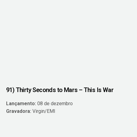
91) Thirty Seconds to Mars – This Is War
Lançamento:
08 de dezembro
Gravadora:
Virgin/EMI