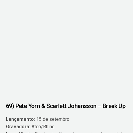
69) Pete Yorn & Scarlett Johansson – Break Up
Lançamento:
15 de setembro
Gravadora:
Atco/Rhino