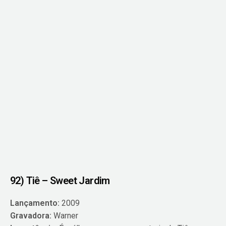
92) Tiê – Sweet Jardim
Lançamento:
2009
Gravadora:
Warner