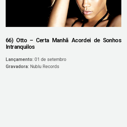
66) Otto – Certa Manhã Acordei de Sonhos
Intranquilos
Lançamento:
01 de setembro
Gravadora:
Nublu Records