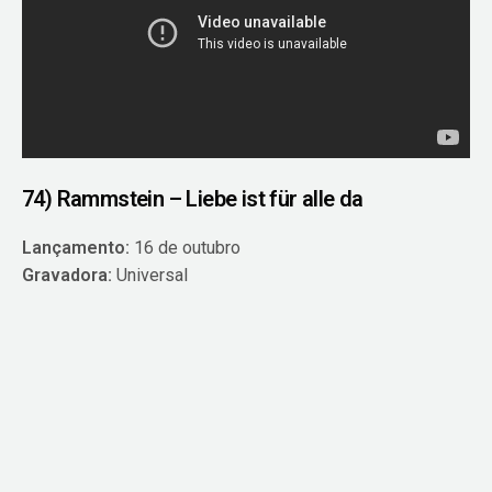
74) Rammstein – Liebe ist für alle da
Lançamento:
16 de outubro
Gravadora:
Universal