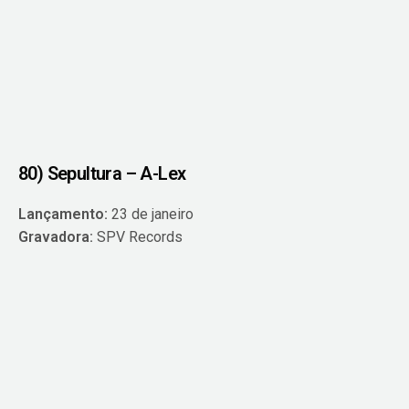
80) Sepultura – A-Lex
Lançamento:
23 de janeiro
Gravadora:
SPV Records