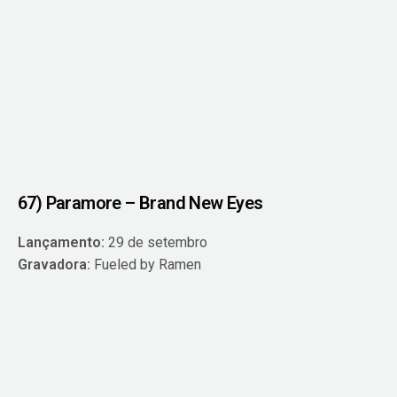
67) Paramore – Brand New Eyes
Lançamento:
29 de setembro
Gravadora:
Fueled by Ramen