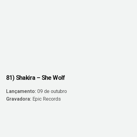
81) Shakira – She Wolf
Lançamento:
09 de outubro
Gravadora:
Epic Records