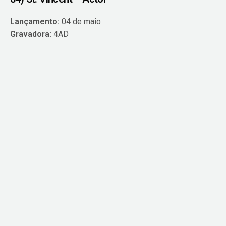
Lançamento:
04 de maio
Gravadora:
4AD