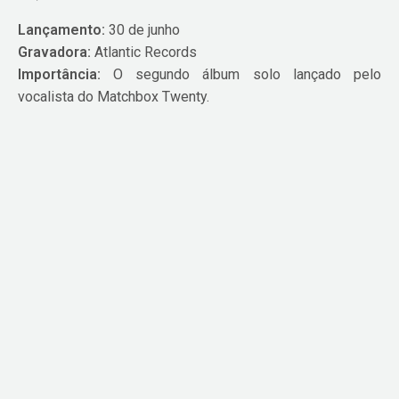
Lançamento:
30 de junho
Gravadora:
Atlantic Records
Importância:
O segundo álbum solo lançado pelo
vocalista do Matchbox Twenty.