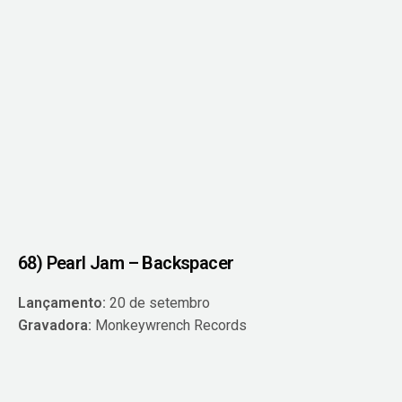
68) Pearl Jam – Backspacer
Lançamento:
20 de setembro
Gravadora:
Monkeywrench Records