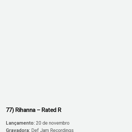
77) Rihanna – Rated R
Lançamento:
20 de novembro
Gravadora:
Def Jam Recordings