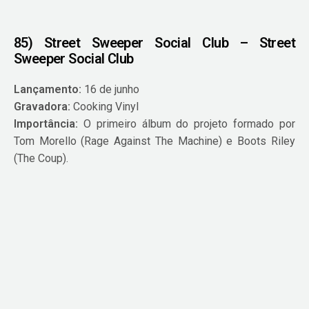
85) Street Sweeper Social Club – Street
Sweeper Social Club
Lançamento:
16 de junho
Gravadora:
Cooking Vinyl
Importância:
O primeiro álbum do projeto formado por
Tom Morello (Rage Against The Machine) e Boots Riley
(The Coup).