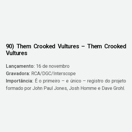
90) Them Crooked Vultures – Them Crooked
Vultures
Lançamento:
16 de novembro
Gravadora:
RCA/DGC/Interscope
Importância:
É o primeiro – e único – registro do projeto
formado por John Paul Jones, Josh Homme e Dave Grohl.