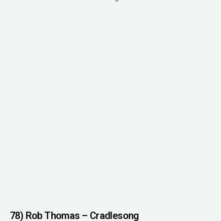
78) Rob Thomas – Cradlesong