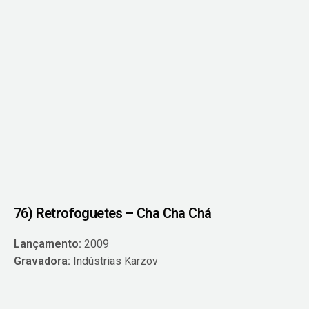
76) Retrofoguetes – Cha Cha Chá
Lançamento:
2009
Gravadora:
Indústrias Karzov