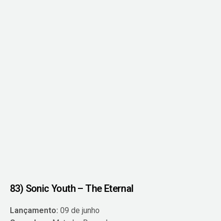
83) Sonic Youth – The Eternal
Lançamento:
09 de junho