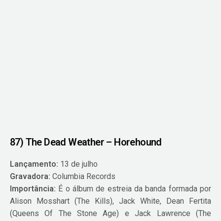
87) The Dead Weather – Horehound
Lançamento:
13 de julho
Gravadora:
Columbia Records
Importância:
É o álbum de estreia da banda formada por
Alison Mosshart (The Kills), Jack White, Dean Fertita
(Queens Of The Stone Age) e Jack Lawrence (The