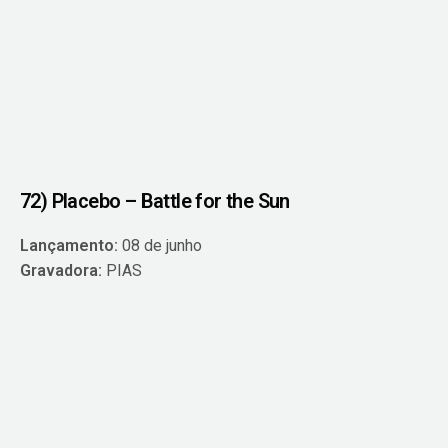
72) Placebo – Battle for the Sun
Lançamento:
08 de junho
Gravadora:
PIAS