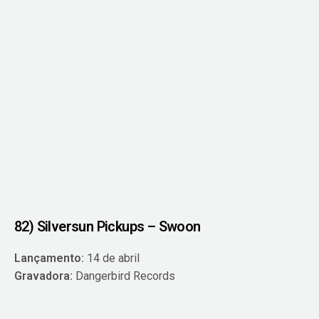
82) Silversun Pickups – Swoon
Lançamento:
14 de abril
Gravadora:
Dangerbird Records