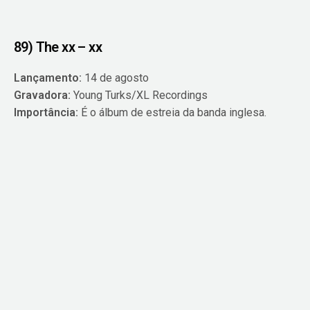
89) The xx – xx
Lançamento:
14 de agosto
Gravadora:
Young Turks/XL Recordings
Importância:
É o álbum de estreia da banda inglesa.