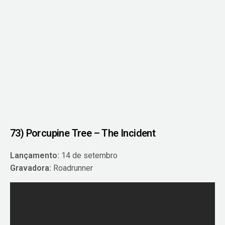
73) Porcupine Tree – The Incident
Lançamento:
14 de setembro
Gravadora:
Roadrunner