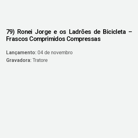
79) Ronei Jorge e os Ladrões de Bicicleta –
Frascos Comprimidos Compressas
Lançamento:
04 de novembro
Gravadora:
Tratore