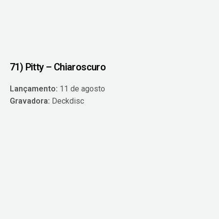
71) Pitty – Chiaroscuro
Lançamento:
11 de agosto
Gravadora:
Deckdisc