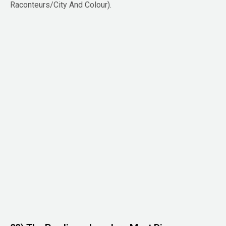
Raconteurs/City And Colour).