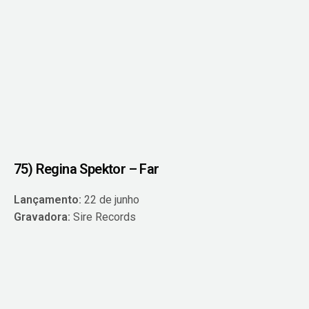
75) Regina Spektor – Far
Lançamento:
22 de junho
Gravadora:
Sire Records