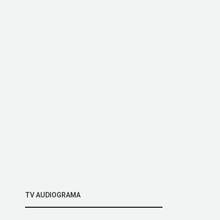
TV AUDIOGRAMA