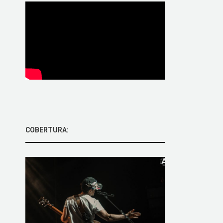
COBERTURA: