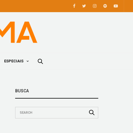
ESPECIAIS
BUSCA