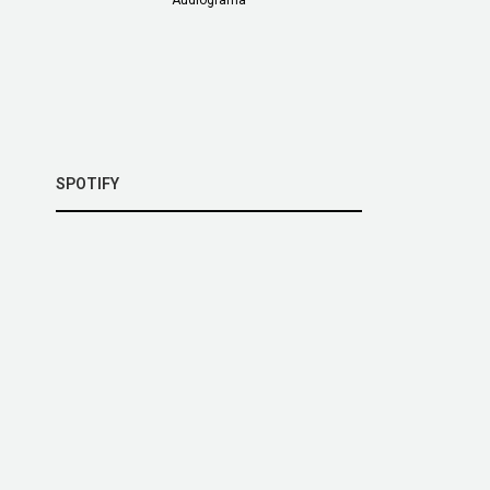
SPOTIFY