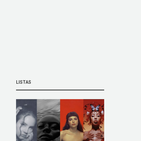
LISTAS