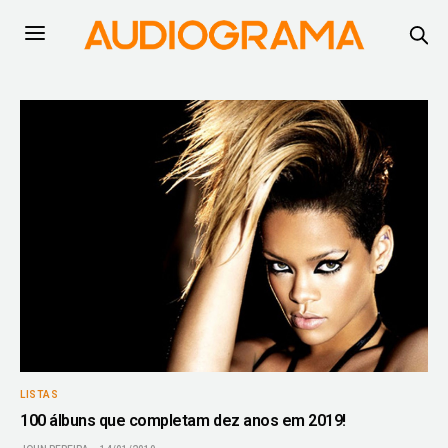
LISTAS
100 álbuns que completam dez anos em 2019!