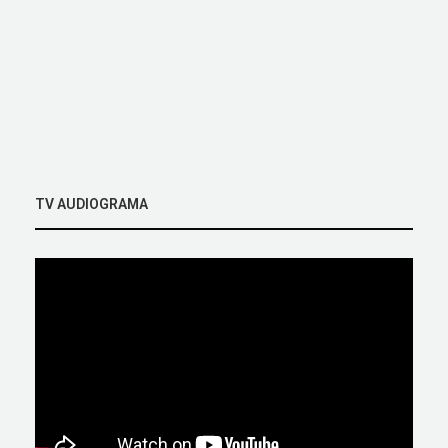
TV AUDIOGRAMA