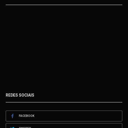
REDES SOCIAIS
FACEBOOK