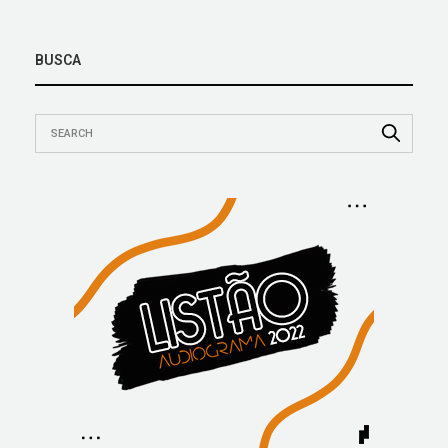
BUSCA