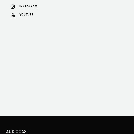
INSTAGRAM
YOUTUBE
AUDIOCAST