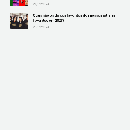
29/12/2023
Quais são os discos favoritos dos nossos artistas
favoritos em 2023?
26/12/2023