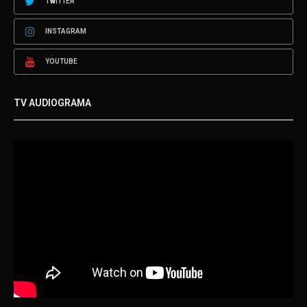
TWITTER
INSTAGRAM
YOUTUBE
TV AUDIOGRAMA