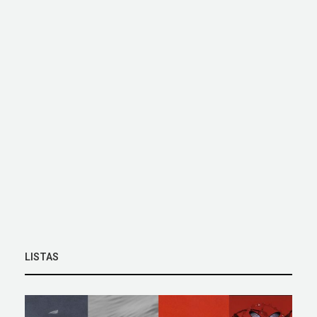
LISTAS