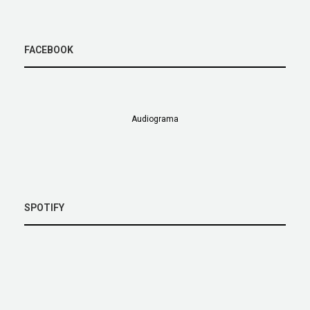
FACEBOOK
Audiograma
SPOTIFY